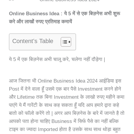
Online Business Idea : ये 5 में से एक बिज़नेस अभी शुरू
करे और लाखों रुपए प्रतिमाह कमायें
Content's Table
ये 5 में एक बिज़नेस अभी चालू करे,
चलेगा नहीं दौड़ेगा |
आज जितना भी Online Business Idea 2024 आईडिया इस
Post में देने वाला हूँ उसमे एक बार पैसे Investment करने होने
और Lifetime तक बिना Investment के लाखो रुपए महीने कमा
पाएंगे ये मैं गारेंटी के साथ कह सकता हूँ यदि आप हमारे द्वारा कहे
बातो को फॉलो करेंगे तो | अगर आप बिज़नेस के बारे में जानते है तो
आपको पता होना चाहिए Business में सिर्फ पैसे का नहीं बल्कि
टाइम का ज्यादा Imported होता है उसके साथ साथ थोड़ा बहुत