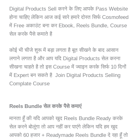
Digital Products Sell करने के लिए आपके Pass Website
होना चाहिए लेकिन आज कई सारे हमारे दोस्त सिर्फ Cosmofeed
में Free अकाउंट बना कर Ebook, Reels Bundle, Course
सेल करके पैसे कमाते है
कोई भी चीजे शुरू में बड़ा लगता है बूत सीखने के बाद आसान
लगाने लगता है और आप यदि Digital Products सेल करना
सीखना चाहते है तो इस Course में ज्वाइन करके सिर्फ 10 दिनों
में Expert बन सकते है Join Digital Products Selling
Complate Course
Reels Bundle सेल करके पैसे कमाएं
मानता हूँ की यदि आपको खुद Reels Bundle Ready करके
सेल करने बोलूंगा तो आप नहीं कर पाएंगे लेकिन यदि हम खुद
आपको 60 हजार + Readymade Reels Bundle दे रहा हूँ तो