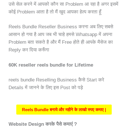
उसे सेल करने में आपको कौन सा Problem आ रहा है अगर इसमें
कोई Problem आता है तो मैं खुद आपका हेल्प करता हूँ
Reels Bundle Reseller Business करना अब लिए सबसे
आसान हो गया है आप जब भी चाहे हमसे Whatsapp में अपना
Problem बता सकते है और मैं Free होते ही आपके मैसेज का
Reply कर दिया करूँगा
60K reseller reels bundle for Lifetime
reels bundle Reselling Business कैसे Start करे
Details में जानने के लिए इस Post को पड़े
Reels Bundle बनाये और महीने के लाखो रुपए कमाए |
Website Design करके पैसे कमाएं ?