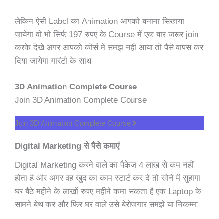
लेकिन ऐसी Label का Animation आपको बनाना सिखाया
जायेगा वो भो सिर्फ 197 रुपए के Course में एक बार जरूर join
करके देखे अगर आपको कोर्स में समझ नहीं आया तो पैसे वापस कर
दिया जायेगा गारंटी के साथ
3D Animation Complete Course
Join 3D Animation Complete Course
Join 3D Animation Complete Course
Digital Marketing से पैसे कमाएं
Digital Marketing करने वाले का पैकेज 4 लाख से कम नहीं
होता है और अगर वह खुद का काम स्टार्ट कर दे तो सोने में सुहागा
घर बैठे महीने के लाखों रुपए महीने कमा सकता है एक Laptop के
सामने बेथ कर और फिर घर वाले उसे बेरोजगार समझे या निकम्मा