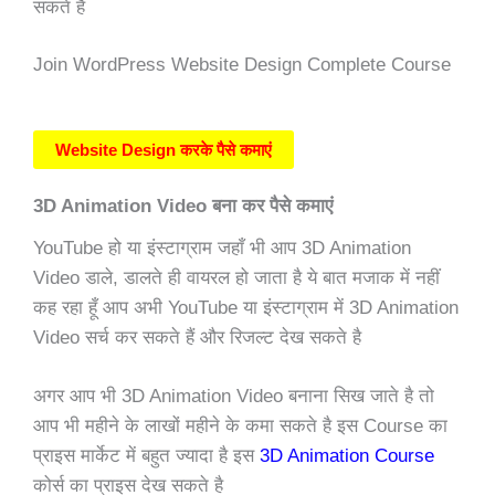
सकते है
Join WordPress Website Design Complete Course
Website Design करके पैसे कमाएं
3D Animation Video बना कर पैसे कमाएं
YouTube हो या इंस्टाग्राम जहाँ भी आप 3D Animation
Video डाले, डालते ही वायरल हो जाता है ये बात मजाक में नहीं
कह रहा हूँ आप अभी YouTube या इंस्टाग्राम में 3D Animation
Video सर्च कर सकते हैं और रिजल्ट देख सकते है
अगर आप भी 3D Animation Video बनाना सिख जाते है तो
आप भी महीने के लाखों महीने के कमा सकते है इस Course का
प्राइस मार्केट में बहुत ज्यादा है इस
3D Animation Course
कोर्स का प्राइस देख सकते है