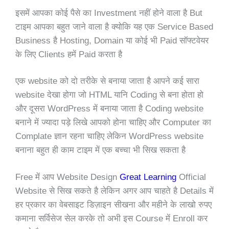
इसमें आपका कोई पैसे का Investment नहीं होने वाला है But
टाइम आपका बहुत जाने वाला है क्योकि यह एक Service Based
Business है Hosting, Domain या कोई भी Paid सॉफ्टवेयर
के लिए Clients हमें Paid करता है
एक website को दो तरीके से बनाया जाता है आपने कई सारा
website देखा होगा जो HTML यानि Coding से बना होता हो
और दूसरा WordPress में बनाया जाता है Coding website
बनाने में ज्यादा पड़े लिखे आपको होना चाहिए और Computer का
Complate ज्ञान रहना चाहिए लेकिन WordPress website
बनाना बहुत ही काम टाइम में एक बच्चा भी सिख सकता है
Free में आप Website Design
Great Learning
Official
Website से सिख सकते है लेकिन अगर आप चाहते है Details में
हर प्रकार का वेबसाइट डिज़ाइन सीखना और महीने के लाखो रुपए
कमाना सर्विसेज सेल करके तो अभी इस Course में Enroll कर