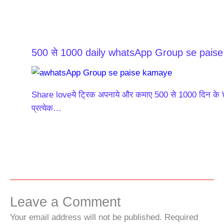
500 से 1000 daily whatsApp Group se pais
Share loveये ट्रिक अपनाये और कमाए 500 से 1000 दिन के
प्रत्येक…
Leave a Comment
Your email address will not be published.
Required