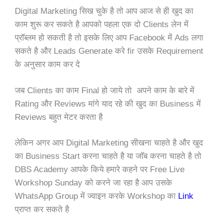
Digital Marketing सिख चुके है तो आप आज से ही खुद का
काम शुरू कर सकते है आपको पहला एक दो Clients लेन में
प्रॉब्लम हो सकती है तो इसके लिए आप Facebook में Ads लगा
सकते है और Leads Generate करे fir उसके Requirement
के अनुसार काम कर दे
जब Clients का काम Final हो जाये तो अपने काम के बारे में
Rating और Reviews मांगे याद रहे की खुद का Business में
Reviews बहुत मेटर करता है
लेकिन अगर आप Digital Marketing सीखना चाहते है और खुद
का Business Start करना चाहते है या जॉब करना चाहते है तो
DBS Academy आपके किये हमारे कहने पर Free Live
Workshop Sunday को करने जा रहा है आप उसके
WhatsApp Group में ज्वाइन करके Workshop का
Link
प्राप्त कर सकते है