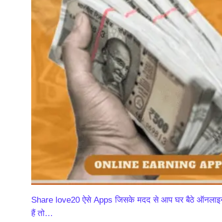
Share love20 ऐसे Apps जिसके मदद से आप घर बैठे ऑनलाइन
हैं तो…