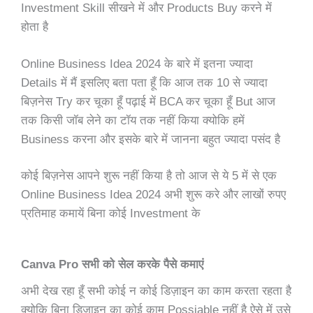
Investment Skill सीखने में और Products Buy करने में
होता है
Online Business Idea 2024 के बारे में इतना ज्यादा
Details में मैं इसलिए बता पता हूँ कि आज तक 10 से ज्यादा
बिज़नेस Try कर चूका हूँ पढ़ाई में BCA कर चूका हूँ But आज
तक किसी जॉब लेने का टॉय तक नहीं किया क्योकि हमें
Business करना और इसके बारे में जानना बहुत ज्यादा पसंद है
कोई बिज़नेस आपने शुरू नहीं किया है तो आज से ये 5 में से एक
Online Business Idea 2024 अभी शुरू करे और लाखों रुपए
प्रतिमाह कमायें बिना कोई Investment के
Canva Pro सभी को सेल करके पैसे कमाएं
अभी देख रहा हूँ सभी कोई न कोई डिज़ाइन का काम करता रहता है
क्योकि बिना डिज़ाइन का कोई काम Possiable नहीं है ऐसे में उसे