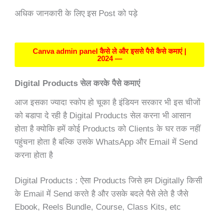
अधिक जानकारी के लिए इस Post को पड़े
Canva admin panel कैसे ले और इससे पैसे कैसे कमाएं |
2024 —
Digital Products सेल करके पैसे कमाएं
आज इसका ज्यादा स्कोप हो चूका है इंडियन सरकार भी इस चीजों
को बडापा दे रही है Digital Products सेल करना भी आसान
होता है क्योकि हमें कोई Products को Clients के घर तक नहीं
पहुंचना होता है बल्कि उसके WhatsApp और Email में Send
करना होता है
Digital Products : ऐसा Products जिसे हम Digitally किसी
के Email में Send करते है और उसके बदले पैसे लेते है जैसे
Ebook, Reels Bundle, Course, Class Kits, etc