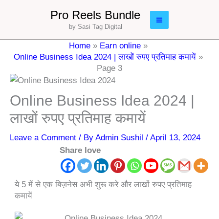
Skip
Main
Pro Reels Bundle
to
by Sasi Tag Digital
Menu
content
Home
Earn online
Online Business Idea 2024 | लाखों रुपए प्रतिमाह कमायें
Page 3
Online Business Idea 2024 |
लाखों रुपए प्रतिमाह कमायें
Leave a Comment
/ By
Admin Sushil
/
April 13, 2024
Share love
ये 5 में से एक बिज़नेस अभी शुरू करे और लाखों रुपए प्रतिमाह
कमायें