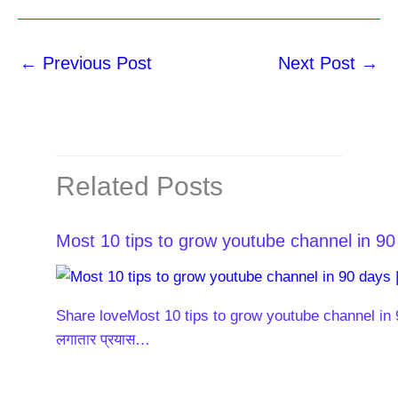
←
Previous Post
Next Post
→
Related Posts
Most 10 tips to grow youtube channel in 90 
Share loveMost 10 tips to grow youtube channel in 90 
लगातार प्रयास…