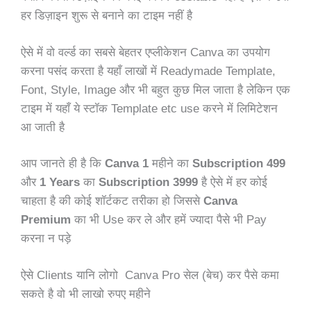
हर डिज़ाइन शुरू से बनाने का टाइम नहीं है
ऐसे में वो वर्ल्ड का सबसे बेहतर एप्लीकेशन Canva का उपयोग
करना पसंद करता है यहाँ लाखों में Readymade Template,
Font, Style, Image और भी बहुत कुछ मिल जाता है लेकिन एक
टाइम में यहाँ ये स्टॉक Template etc use करने में लिमिटेशन
आ जाती है
आप जानते ही है कि
Canva 1
महीने का
Subscription 499
और
1 Years
का
Subscription 3999
है ऐसे में हर कोई
चाहता है की कोई शॉर्टकट तरीका हो जिससे
Canva
Premium
का भी Use कर ले और हमें ज्यादा पैसे भी Pay
करना न पड़े
ऐसे Clients यानि लोगो Canva Pro सेल (बेच) कर पैसे कमा
सकते है वो भी लाखो रुपए महीने