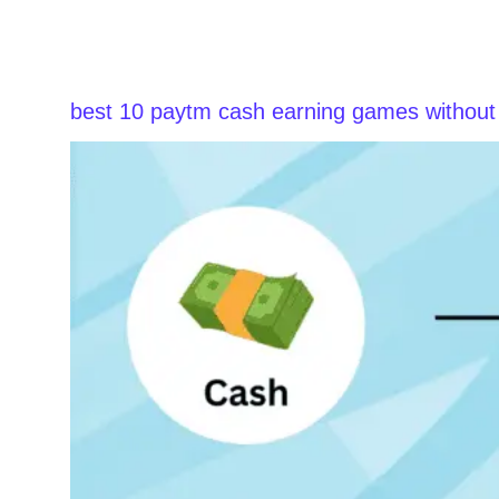
best 10 paytm cash earning games without i