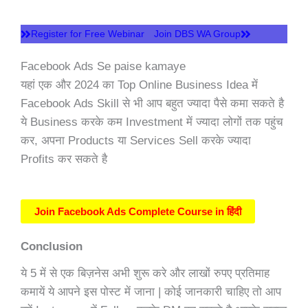
Register for Free Webinar
Join DBS WA Group
Facebook Ads Se paise kamaye
यहां एक और 2024 का Top Online Business Idea में
Facebook Ads Skill से भी आप बहुत ज्यादा पैसे कमा सकते है
ये Business करके कम Investment में ज्यादा लोगों तक पहुंच
कर, अपना Products या Services Sell करके ज्यादा
Profits कर सकते है
Join Facebook Ads Complete Course in हिंदी
Conclusion
ये 5 में से एक बिज़नेस अभी शुरू करे और लाखों रुपए प्रतिमाह
कमायें ये आपने इस पोस्ट में जाना | कोई जानकारी चाहिए तो आप