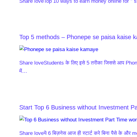
Share loveTop 10 ways to earn money online for ” stu
Top 5 methods – Phonepe se paisa kaise 
Share loveStudents के लिए इसे 5 तरीका जिससे आप Pho
में…
Start Top 6 Business without Investment P
Share loveये 6 बिज़नेस आज ही स्टार्ट करे बिना पैसे के और 