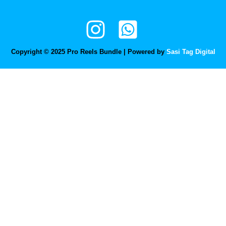
Copyright © 2025 Pro Reels Bundle | Powered by
Sasi Tag Digital