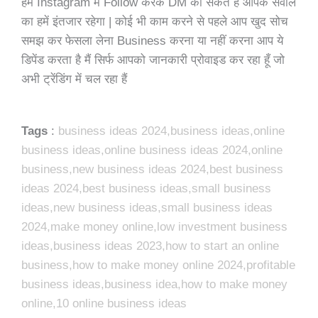
हमें Instagram में Follow करके DM का सकते है आपके सवाल
का हमें इंतजार रहेगा | कोई भी काम करने से पहले आप खुद सोच
समझ कर फेसला लेना Business करना या नहीं करना आप ये
डिपेंड करता है मैं सिर्फ आपको जानकारी प्रोवाइड कर रहा हूँ जो
अभी ट्रेंडिंग में चल रहा हैं
Tags
:
business ideas 2024,business ideas,online
business ideas,online business ideas 2024,online
business,new business ideas 2024,best business
ideas 2024,best business ideas,small business
ideas,new business ideas,small business ideas
2024,make money online,low investment business
ideas,business ideas 2023,how to start an online
business,how to make money online 2024,profitable
business ideas,business idea,how to make money
online,10 online business ideas