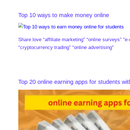
Top 10 ways to make money online
Share love “affiliate marketing” “online surveys” “e
“cryptocurrency trading” “online advertising”
Top 20 online earning apps for students wit