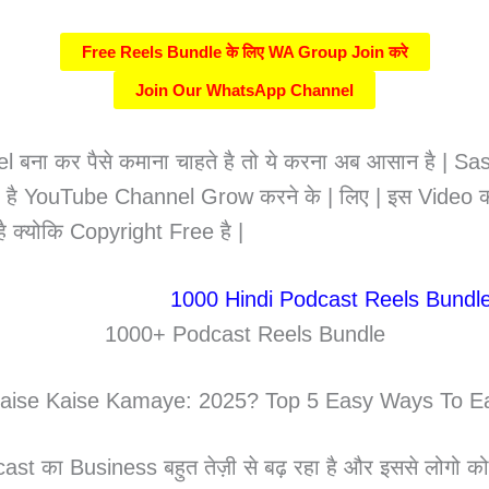
Free Reels Bundle के लिए WA Group Join करे
Join Our WhatsApp Channel
 कर पैसे कमाना चाहते है तो ये करना अब आसान है | Sasi
ा है YouTube Channel Grow करने के | लिए | इस Vide
ै क्योकि Copyright Free है |
1000+ Podcast Reels Bundle
aise Kaise Kamaye: 2025? Top 5 Easy Ways To Ear
st का Business बहुत तेज़ी से बढ़ रहा है और इससे लोगो को ब