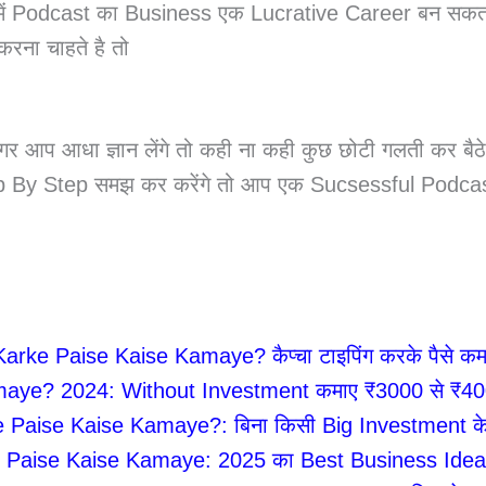
2025 में Podcast का Business एक Lucrative Career बन सक
ना चाहते है तो
अगर आप आधा ज्ञान लेंगे तो कही ना कही कुछ छोटी गलती कर ब
ep By Step समझ कर करेंगे तो आप एक Sucsessful Podca
e Paise Kaise Kamaye? कैप्चा टाइपिंग करके पैसे कमान
ye? 2024: Without Investment कमाए ₹3000 से ₹4000
aise Kaise Kamaye?: बिना किसी Big Investment के क
Paise Kaise Kamaye: 2025 का Best Business Idea 