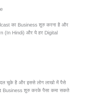
dcast का Business शुरु करना है और
In Hindi) और ये हर Digital
चुके है और इससे लोग लाखो में पैसे
 Business शुरु करके पैसा कमा सकते