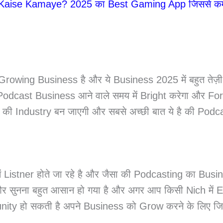
aise Kamaye? 2025 का Best Gaming App जिससे कमाए 
owing Business है और ये Business 2025 में बहुत तेज़
odcast Business आने वाले समय में Bright करेगा और For
की Industry बन जाएगी और सबसे अच्छी बात ये है की Podc
ें Listner होते जा रहे है और जैसा की Podcasting का Busi
र सुनना बहुत आसान हो गया है और अगर आप किसी Nich में E
nity हो सकती है अपने Business को Grow करने के लिए जि