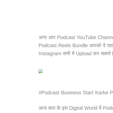
अगर आप Podcast YouTube Channel बना
Podcast Reels Bundle आपको दे रह
Instagram सभी में Upload कर सकते ह
#Podcast Business Start Karke P
आज कल के इस Digital World में Podca