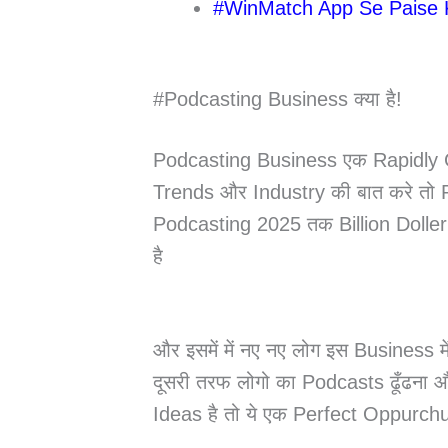
#WinMatch App Se Paise K
#Podcasting Business क्या है!
Podcasting Business एक Rapidly Gr
Trends और Industry की बात करे तो P
Podcasting 2025 तक Billion Doller 
है
और इसमें में नए नए लोग इस Business म
दूसरी तरफ लोगो का Podcasts ढूँढना औ
Ideas है तो ये एक Perfect Oppurchu