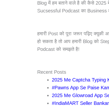
Blog में हम बताने वाले है की कैसे 
Sucsessful Podcast का Business कर
हमारी Post को पूरा जरूर पढ़िए क्युकी 
हो सकता है तो आप हमारी Blog को St
Podcast को समझते है!
Recent Posts
2025 Me Captcha Typing Kark
#Pawns App Se Paise Kama
2025 Me Glowroad App Se P
#IndiaMART Seller Bankar 