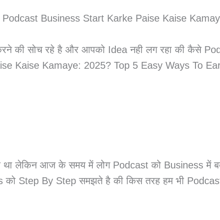
रने की सोच रहे है और आपको Idea नही लग रहा की कैसे Po
ise Kaise Kamaye: 2025? Top 5 Easy Ways To Earn (
था लेकिन आज के समय में लोग Podcast को Business में बदल 
ss को Step By Step समझते है की किस तरह हम भी Podcast