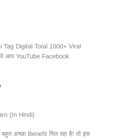
 Tag Digital Total 1000+ Viral
o को आप YouTube Facebook
n (In Hindi)
हुत अच्छा Benefit मिल रहा है! तो इस