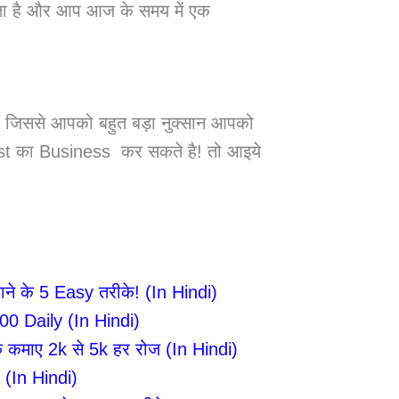
ता है और आप आज के समय में एक
ैठे जिससे आपको बहुत बड़ा नुक्सान आपको
st का Business कर सकते है! तो आइये
े के 5 Easy तरीके! (In Hindi)
 Daily (In Hindi)
माए 2k से 5k हर रोज (In Hindi)
(In Hindi)