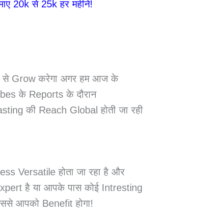
20k से 25k हर महीने!
ी से Grow करेगा अगर हम आज के
bes के Reports के दौरान
asting की Reach Global होती जा रही
ness Versatile होता जा रहा है और
xpert है या आपके पास कोई Intresting
ससे आपको Benefit होगा!