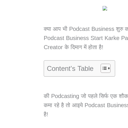
क्या आप भी Podcast Business शुरु क
Podcast Business Start Karke Pa
Creator के दिमाग में होता है!
Content's Table
की Podcasting जो पहले सिर्फ एक शौक 
कमा रहे है तो आइये Podcast Busine
है!