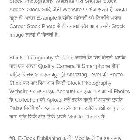
Stock Photography Website जैसे
Shutter Stock
Adobe Stock आदि जैसी Website पर भेज सकते हैं! इसका
बहुत ही अच्छा
Example
है संदीप महेश्वरी जी जिन्होंने अपना
Career Stock Photo से ही बनाया! और आज उनके Stock
Image लाखों में बिकती है!
Stock Photography से Paise कमाने के लिए दोस्तों आपके
पास एक अच्छा Quality Camera या Smartphone होना
चाहिए जिससे आप एक बहुत ही Amazing Level की Photo
Click कर पाए फिर आप किसी Stock Photography
Website पर अपना एक Account बनाएं वहां पर अपनी Photos
के Collection को Apload करें इसके बदले में आपको उसके
Paise मिलेंगे और यह काम करके आप घर बैठे लाखों रुपए तक
कमा सके सिर्फ और सिर्फ अपने Mobile Phone से!
#8. E-Book Publishing करके Mobile से Paise कमाए!