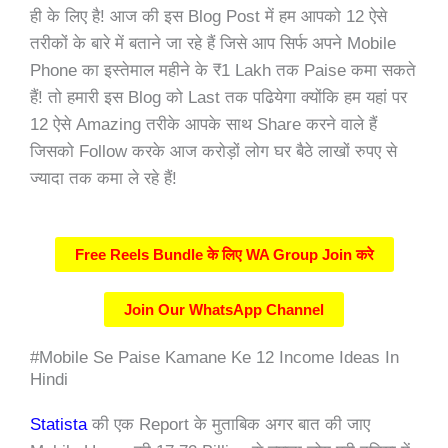
ही के लिए है! आज की इस Blog Post में हम आपको 12 ऐसे
तरीकों के बारे में बताने जा रहे हैं जिसे आप सिर्फ अपने Mobile
Phone का इस्तेमाल महीने के ₹1 Lakh तक Paise कमा सकते
हैं! तो हमारी इस Blog को Last तक
पढियेगा
क्योंकि हम यहां पर
12 ऐसे Amazing तरीके आपके साथ Share करने वाले हैं
जिसको Follow करके आज करोड़ों लोग घर बैठे लाखों रुपए से
ज्यादा तक
कमा
ले रहे हैं!
Free Reels Bundle के लिए WA Group Join करे
Join Our WhatsApp Channel
#Mobile Se Paise Kamane Ke 12 Income Ideas In
Hindi
S
tatista
की एक Report के मुताबिक अगर बात की जाए