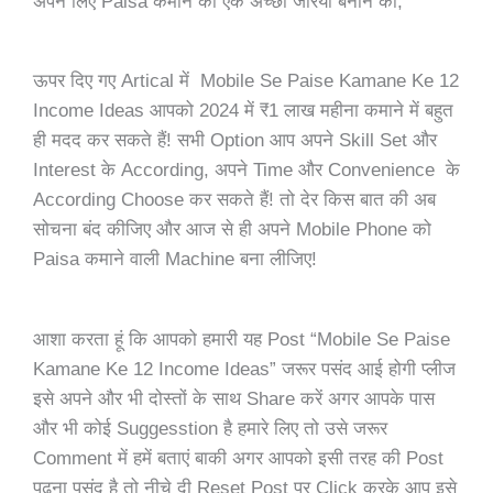
अपने लिए Paisa कमाने का एक अच्छा जरिया बनाने का,
ऊपर दिए गए Artical में Mobile Se Paise Kamane Ke 12
Income Ideas आपको 2024 में ₹1 लाख महीना कमाने में बहुत
ही मदद कर सकते हैं! सभी Option आप अपने
Skill Set
और
Interest के According, अपने Time और Convenience के
According Choose कर सकते हैं! तो देर किस बात की अब
सोचना बंद कीजिए और आज से ही अपने Mobile Phone को
Paisa कमाने वाली Machine बना लीजिए!
आशा करता हूं कि आपको हमारी यह Post “Mobile Se Paise
Kamane Ke 12 Income Ideas” जरूर पसंद आई होगी प्लीज
इसे अपने और भी दोस्तों के साथ Share करें अगर आपके पास
और भी कोई Suggesstion है हमारे लिए तो उसे जरूर
Comment में हमें बताएं बाकी अगर आपको इसी तरह की Post
पढ़ना पसंद है तो नीचे दी Reset Post पर Click करके आप इसे