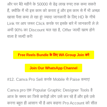
और घर बैठे महीने के 50000 से डेढ़ लाख रुपए तक कमा सकते
हैं, क्योंकि मैं भी इस काम को करता हूं और इस काम से मैं भी अच्छा
खासा पैसा कमा ले रहा हूं! ज्यादा जानकारी के लिए HD के नीचे
Link पर आप जरूर Click करके पर इसके बारे में जानकारी ले ले
अभी 90% का Discount चल रहा है, Offer जल्दी खत्म होने
वाला है जल्दी करें!
Free Reels Bundle के लिए WA Group Join करे
Join Our WhatsApp Channel
#12. Canva Pro Sell करके Mobile से Paise कमाए!
Canva pro एक Popular Graphic Designer Tools है
आज के समय का जिसे करोड़ों लोग उसे कर रहे हैं और इसे उसे
करना बहुत ही आसान भी है आप कहना Pro Account को सील