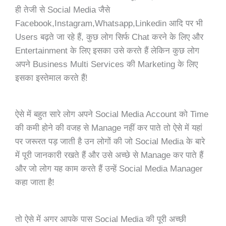
ही तेजी से Social Media जैसे
Facebook,Instagram,Whatsapp,Linkedin आदि पर भी
Users बढ़ते जा रहे हैं, कुछ लोग सिर्फ Chat करने के लिए और
Entertainment के लिए इसका उसे करते हैं लेकिन कुछ लोग
अपने Business Multi Services की Marketing के लिए
इसका इस्तेमाल करते हैं!
ऐसे में बहुत सारे लोग अपने Social Media Account को Time
की कमी होने की वजह से Manage नहीं कर पाते तो ऐसे में यहां
पर जरूरत पड़ जाती है उन लोगों की जो Social Media के बारे
में पूरी जानकारी रखते हैं और उसे अच्छे से Manage कर पाते हैं
और जो लोग यह काम करते हैं उन्हें Social Media Manager
कहा जाता है!
तो ऐसे में अगर आपके पास Social Media की पूरी अच्छी