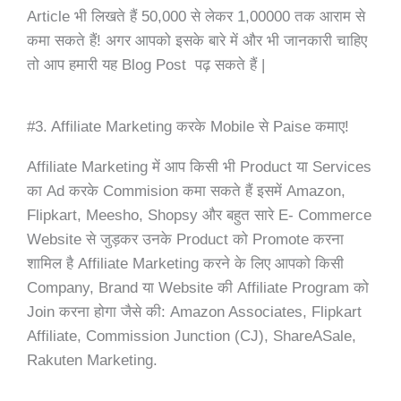
Article भी लिखते हैं 50,000 से लेकर 1,00000 तक आराम से
कमा सकते हैं! अगर आपको इसके बारे में और भी जानकारी चाहिए
तो आप हमारी यह Blog Post पढ़ सकते हैं |
#3. Affiliate Marketing करके Mobile से Paise कमाए!
Affiliate Marketing में आप किसी भी Product या Services
का Ad करके Commision कमा सकते हैं इसमें Amazon,
Flipkart, Meesho, Shopsy और बहुत सारे E- Commerce
Website से जुड़कर उनके Product को Promote करना
शामिल है Affiliate Marketing करने के लिए आपको किसी
Company, Brand या Website की Affiliate Program को
Join करना होगा जैसे की: Amazon Associates, Flipkart
Affiliate, Commission Junction (CJ), ShareASale,
Rakuten Marketing.