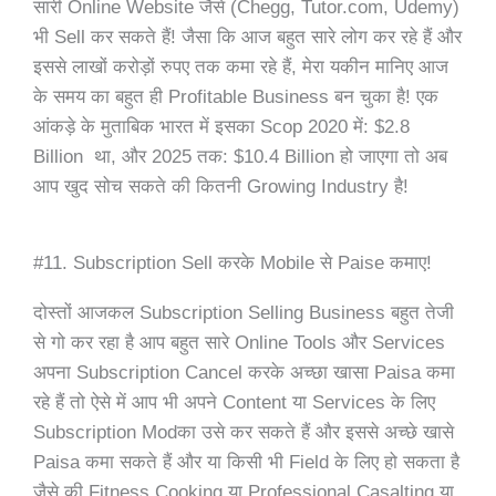
सारी Online Website जैसे (Chegg, Tutor.com, Udemy)
भी Sell कर सकते हैं! जैसा कि आज बहुत सारे लोग कर रहे हैं और
इससे लाखों करोड़ों रुपए तक कमा रहे हैं, मेरा यकीन मानिए आज
के समय का बहुत ही Profitable Business बन चुका है! एक
आंकड़े के मुताबिक भारत में इसका Scop 2020 में: $2.8
Billion था, और 2025 तक: $10.4 Billion हो जाएगा तो अब
आप खुद सोच सकते की कितनी Growing Industry है!
#11. Subscription Sell करके Mobile से Paise कमाए!
दोस्तों आजकल Subscription Selling Business बहुत तेजी
से गो कर रहा है आप बहुत सारे Online Tools और Services
अपना Subscription Cancel करके अच्छा खासा Paisa कमा
रहे हैं तो ऐसे में आप भी अपने Content या Services के लिए
Subscription Modका उसे कर सकते हैं और इससे अच्छे खासे
Paisa कमा सकते हैं और या किसी भी Field के लिए हो सकता है
जैसे की Fitness Cooking या Professional Casalting या