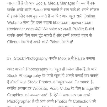
जानकारी है तो आप Social Media Manager के रूप में वर्क
करके अच्छे खासे Paise कमा सकते हैं आप चाहे तो अपने लोकल
में इसके लिए काम ढूंढ सकते हैं या फिर आप बहुत सारी Online
Website जैसा कि हमने बताया fiber.com upwork.com
freelancer.com जैसी Website पर अपनी Profile Build
करके अपने लिए काम ढूंढ सकते हैं और इसमें आपको बाहर से
Clients मिलते हैं अच्छे खासे Paise मिलते हैं!
#7. Stock Photography करके Mobile से Paise कमाए!
अगर आपको Photography का बहुत ही ज्यादा शौक है तो आप
Stock Photography के जारी बहुत ही अच्छी कमाई कर सकते
हैं दोस्तों आज Stock Photos का बहुत ज्यादा Demand है,
क्योंकि अक्सर हर Website, Post, Video के लिए Image और
Graphics की जरूरत पड़ती है, ऐसे में अगर आप एक अच्छे
Photographer हैं तो आप अपने Photos के Collection को