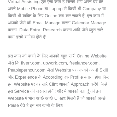
Virtual Assisting एक ऐसा काम है जिसमें आप अपने घर बैठे
अपने Mobile Phone या Laptop से किसी भी Company या
किसी भी व्यक्ति के लिए Online कम कर सकते हैं! इस काम में
आपको जैसे की Email Manage करना Calendar Manage
करना Data Entry Research करना आदि जैसे बहुत सारे
काम इसमें शामिल होते हैं!
इस काम को करने के लिए आपको बहुत सारी Online Website
जैसे कि fiverr.com, upwork.com, freelancer.com,
Peapleperhour.com जैसी Website पर आपको अपनी Skill
और Experience के According एक Profile बनाना होगा फिर
इन Website पर वह सारे Clint आपको Approach करेंगे जिन्हें
इस Service की जरूरत होगी! और मै आपको बता दूँ की इन
Website पे भोत अच्छे अच्छे Client मिलते है जो आपको अच्छे
Paise देते है इन सब कामो के लिए!