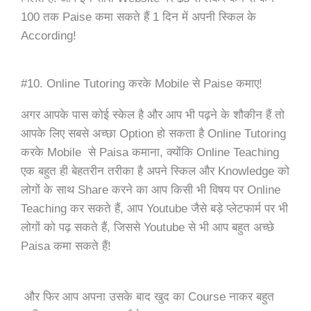
100 तक Paise कमा सकते हैं 1 दिन में अपनी स्किल के
According!
#10. Online Tutoring करके Mobile से Paise कमाए!
अगर आपके पास कोई स्केल है और आप भी पढ़ने के शौकीन हैं तो
आपके लिए सबसे अच्छा Option हो सकता है Online Tutoring
करके Mobile से Paisa कमाना, क्योंकि Online Teaching
एक बहुत ही बेहतरीन तरीका है अपने स्किल और Knowledge को
लोगों के साथ Share करने का आप किसी भी विषय पर Online
Teaching कर सकते हैं, आप Youtube जैसे बड़े प्लेटफार्म पर भी
लोगों को पढ़ सकते हैं, जिससे Youtube से भी आप बहुत अच्छे
Paisa कमा सकते हैं!
और फिर आप अपना उसके बाद खुद का Course
नाक
र बहुत