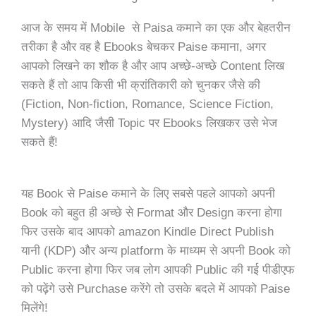
आज के समय में Mobile से Paisa कमाने का एक और बेहतरीन
तरीका है और वह है Ebooks बेचकर Paise कमाना, अगर
आपको लिखने का शौक है और आप अच्छे-अच्छे Content लिख
सकते हैं तो आप किसी भी क्रांतिकारी को चुनकर जैसे की
(Fiction, Non-fiction, Romance, Science Fiction,
Mystery) आदि जैसी Topic पर Ebooks लिखकर उसे भेज
सकते हैं!
यह Book से Paise कमाने के लिए सबसे पहले आपको अपनी
Book को बहुत ही अच्छे से Format और Design करना होगा
फिर उसके बाद आपको amazon Kindle Direct Publish
यानी (KDP) और अन्य platform के माध्यम से अपनी Book को
Public करना होगा फिर जब लोग आपकी Public की गई पीडीएफ
को पढ़ेंगे उसे Purchase करेंगे तो उसके बदले में आपको Paise
मिलेंगे!