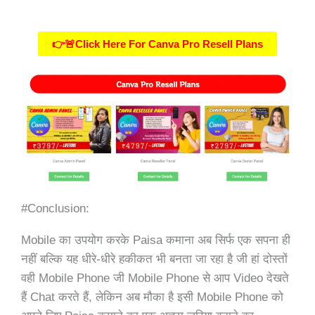
👉🚨Click Here For Canva Pro Resell Plans
#Conclusion:
Mobile का उपयोग करके Paisa कमाना अब सिर्फ एक सपना ही
नहीं बल्कि यह धीरे-धीरे हकीकत भी बनता जा रहा है जी हां दोस्तों
वही Mobile Phone जी Mobile Phone से आप Video देखते
हैं Chat करते हैं, लेकिन अब मौका है इसी Mobile Phone को