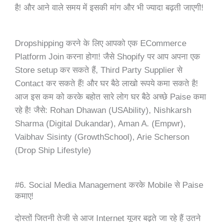
है! और आने वाले समय में इसकी मांग और भी ज्यादा बढ़ती जाएगी!
Dropshipping करने के लिए आपको एक ECommerce
Platform Join करना होगा! जैसे Shopify पर आप अपना एक
Store setup कर सकते हैं, Third Party Supplier से
Contact कर सकते हैं! और घर बैठे लाखो रूपये कमा सकते है!
आज इस कम को करके
बहोत
सारे लोग घर बैठे अच्छे Paise कमा
रहे
है! जैसे: Rohan Dhawan (USAbility), Nishkarsh
Sharma (Digital Dukandar), Aman A. (Empwr),
Vaibhav Sisinty (GrowthSchool), Arie Scherson
(Drop Ship Lifestyle)
#6. Social Media Management करके Mobile से Paise
कमाए!
दोस्तों जितनी तेजी से आज Internet यूजर बढ़ते जा रहे हैं उतने