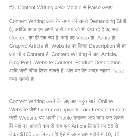
#2. Content Writing करके Mobile से Paise कमाए!
Content Writing आज के समय की सबसे Demanding Skill
है, क्योंकि आज हम अपने चारों तरफ जो भी देख रहे हैं वह सब
Content का ही एक रूप है, चाहे वह Video हो, Audio हो,
Graphic Article हो, Website पर लिखा Description हो हर
एक चीज Content है, Content Writing में आप Article,
Blog Post, Website Content, Product Description
आदि जैसी चीज लिख सकते हैं, और घर बैठे अच्छा खासा Paise
कमा सकते हैं!
Content Writing करने के लिए आप बहुत सारी Online
Website जैसे fiverr.com upwork.com freelancer.com
जैसी Website पर अपनी Profile बनाकर आप काम कर सकते
हैं! यहां पर आपको कम से कम एक Article लिखने का $5 से
लेकर $100 तक मिलता है! ऐसे में अगर आप महीने में 10, 12