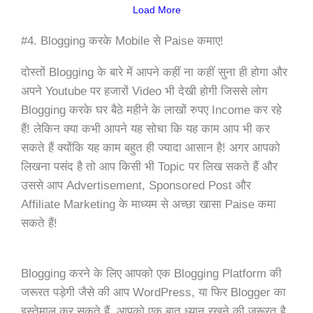
Load More
#4. Blogging करके Mobile से Paise कमाए!
दोस्तों Blogging के बारे में आपने कहीं ना कहीं सुना ही होगा और
अपने Youtube पर हजारों Video भी देखी होगी जिससे लोग
Blogging करके घर बैठे महीने के लाखों रुपए Income कर रहे
हैं! लेकिन क्या कभी आपने यह सोचा कि यह काम आप भी कर
सकते हैं क्योंकि यह काम बहुत ही ज्यादा आसान है! अगर आपको
लिखना पसंद है तो आप किसी भी Topic पर लिख सकते हैं और
उससे आप Advertisement, Sponsored Post और
Affiliate Marketing के माध्यम से अच्छा खासा Paise कमा
सकते हैं!
Blogging करने के लिए आपको एक Blogging Platform की
जरूरत पड़ेगी जैसे की आप WordPress, या फिर Blogger का
इस्तेमाल कर सकते हैं, आपको एक बात ध्यान रखने की जरूरत है