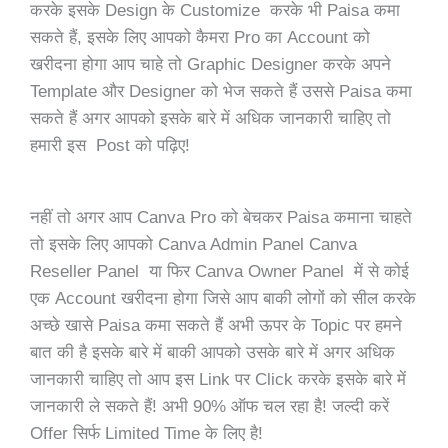
करके इसके Design के Customize करके भी Paisa कमा
सकते हैं, इसके लिए आपको कैमरा Pro का Account को
खरीदना होगा आप चाहे तो Graphic Designer करके अपने
Template और Designer को भेज सकते हैं उससे Paisa कमा
सकते हैं अगर आपको इसके बारे में अधिक जानकारी चाहिए तो
हमारी इस Post को पढ़िए!
नहीं तो अगर आप Canva Pro को बेचकर Paisa कमाना चाहते
तो इसके लिए आपको Canva Admin Panel Canva
Reseller Panel या फिर Canva Owner Panel में से कोई
एक Account खरीदना होगा जिसे आप बाकी लोगों को सील करके
अच्छे खासे Paisa कमा सकते हैं अभी ऊपर के Topic पर हमने
बात की है इसके बारे में बाकी आपको उसके बारे में अगर अधिक
जानकारी चाहिए तो आप इस Link पर Click करके इसके बारे में
जानकारी ले सकते हैं! अभी 90% ऑफ चल रहा है! जल्दी करें
Offer सिर्फ Limited Time के लिए है!