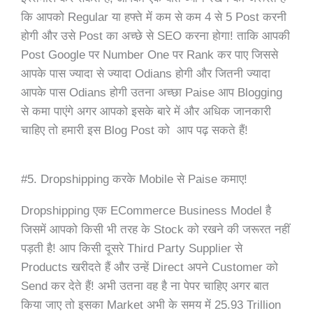
कि आपको Regular या हफ्ते में कम से कम 4 से 5 Post करनी
होगी और उसे Post का अच्छे से SEO करना होगा! ताकि आपकी
Post Google पर Number One पर Rank कर पाए जिससे
आपके पास ज्यादा से ज्यादा Odians होगी और जितनी ज्यादा
आपके पास Odians होगी उतना अच्छा Paise आप Blogging
से कमा पाएंगे अगर आपको इसके बारे में और अधिक जानकारी
चाहिए तो हमारी इस Blog Post को आप पढ़ सकते हैं!
#5. Dropshipping करके Mobile से Paise कमाए!
Dropshipping एक ECommerce Business Model है
जिसमें आपको किसी भी तरह के Stock को रखने की जरूरत नहीं
पड़ती है! आप किसी दूसरे Third Party Supplier से
Products खरीदते हैं और उन्हें Direct अपने Customer को
Send कर देते हैं! अभी उतना वह है ना पेपर चाहिए अगर बात
किया जाए तो इसका Market अभी के समय में 25.93 Trillion