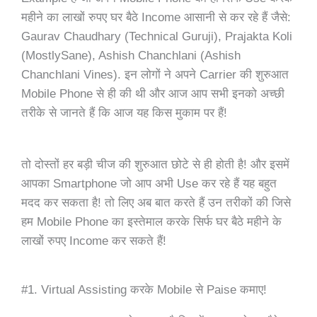
महीने का लाखों रुपए घर बैठे Income आसानी से कर रहे हैं जैसे:
Gaurav Chaudhary (Technical Guruji), Prajakta Koli
(MostlySane), Ashish Chanchlani (Ashish
Chanchlani Vines). इन लोगों ने अपने Carrier की शुरुआत
Mobile Phone से ही की थी और आज आप सभी इनको अच्छी
तरीके से जानते हैं कि आज यह किस मुकाम पर हैं!
तो दोस्तों हर बड़ी चीज की शुरुआत छोटे से ही होती है! और इसमें
आपका Smartphone जो आप अभी Use कर रहे हैं यह बहुत
मदद कर सकता है! तो
लिए
अब बात करते हैं उन तरीकों की जिसे
हम Mobile Phone का इस्तेमाल करके सिर्फ घर बैठे महीने के
लाखों रुपए Income कर सकते हैं!
#1. Virtual Assisting करके Mobile से Paise कमाए!