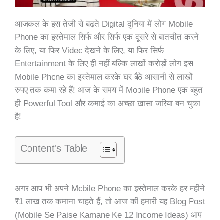
आजकल के इस तेजी से बढ़ते Digital दुनिया में लोग Mobile
Phone का इस्तेमाल सिर्फ और सिर्फ एक दूसरे से बातचीत करने
के लिए, या फिर Video देखने के लिए, या फिर सिर्फ
Entertainment के लिए ही नहीं बल्कि लाखों करोड़ों लोग इस
Mobile Phone का इस्तेमाल करके घर बैठे आसानी से लाखों
रुपए तक कमा रहे हैं! आज के समय में Mobile Phone एक बहुत
ही Powerful Tool और कमाई का अच्छा खासा जरिया बन चुका
है!
Content's Table
अगर आप भी अपने Mobile Phone का इस्तेमाल करके हर महीने
₹1 लाख तक कमाना चाहते हैं, तो आज की हमारी यह Blog Post
(Mobile Se Paise Kamane Ke 12 Income Ideas) आप