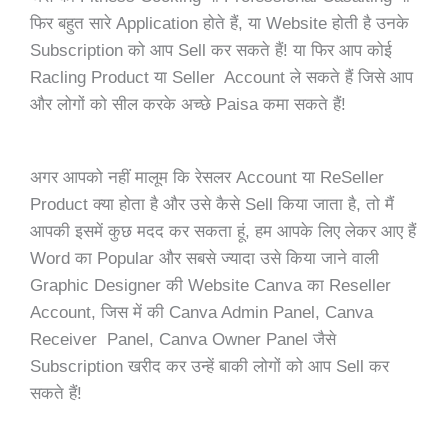
फिर बहुत सारे Application होते हैं, या Website होती है उनके
Subscription को आप Sell कर सकते हैं! या फिर आप कोई
Racling Product या Seller Account ले सकते हैं जिसे आप
और लोगों को सील करके अच्छे Paisa कमा सकते हैं!
अगर आपको नहीं मालूम कि रेसलर Account या ReSeller
Product क्या होता है और उसे कैसे Sell किया जाता है, तो मैं
आपकी इसमें कुछ मदद कर सकता हूं, हम आपके लिए लेकर आए हैं
Word का Popular और सबसे ज्यादा उसे किया जाने वाली
Graphic Designer की Website Canva का Reseller
Account, जिस में की Canva Admin Panel, Canva
Receiver Panel, Canva Owner Panel जैसे
Subscription खरीद कर उन्हें बाकी लोगों को आप Sell कर
सकते हैं!