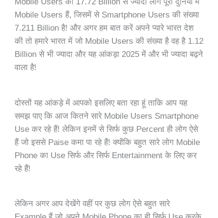
Mobile Users की 17.72 Billion से ज्यादा लोग पूरी दुनिया में
Mobile Users हैं, जिसमें से Smartphone Users की संख्या
7.211 Billion है! और अगर हम बात करें अपने प्यारे भारत देश
की तो हमारे भारत में जो Mobile Users की संख्या है वह है 1.12
Billion से भी ज्यादा और यह आंकड़ा 2025 में और भी ज्यादा बढ़ने
वाला है!
दोस्तों यह आंकड़े में आपको इसलिए बता रहा हूं ताकि आप यह
समझ पाए कि आज कितने सारे Mobile Users Smartphone
Use कर रहे हैं! लेकिन इनमें से सिर्फ कुछ Percent ही लोग ऐसे
हैं जो इससे Paise कमा पा रहे हैं! क्योंकि बहुत सारे लोग Mobile
Phone का Use सिर्फ और सिर्फ Entertainment के लिए कर
रहे हैं!
लेकिन अगर आप देखेंगे वहीं पर कुछ लोग ऐसे बहुत सारे
Example हैं जो अपने Mobile Phone का ही सिर्फ Use करके