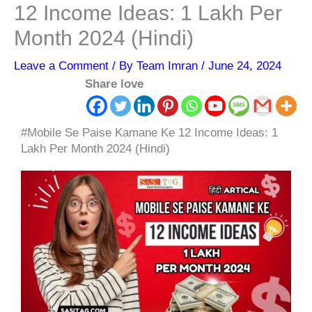
12 Income Ideas: 1 Lakh Per
Month 2024 (Hindi)
Leave a Comment
/ By
Team Imran
/
June 24, 2024
Share love
#Mobile Se Paise Kamane Ke 12 Income Ideas: 1
Lakh Per Month 2024 (Hindi)