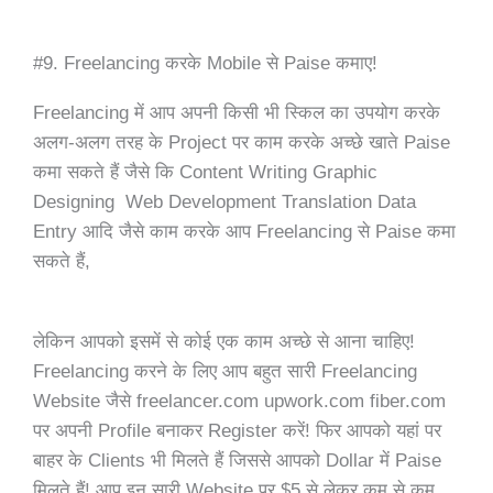
#9. Freelancing करके Mobile से Paise कमाए!
Freelancing में आप अपनी किसी भी स्किल का उपयोग करके
अलग-अलग तरह के Project पर काम करके अच्छे खाते Paise
कमा सकते हैं जैसे कि Content Writing Graphic
Designing Web Development Translation Data
Entry आदि जैसे काम करके आप Freelancing से Paise कमा
सकते हैं,
लेकिन आपको इसमें से कोई एक काम अच्छे से आना चाहिए!
Freelancing करने के लिए आप बहुत सारी Freelancing
Website जैसे freelancer.com upwork.com fiber.com
पर अपनी Profile बनाकर Register करें! फिर आपको यहां पर
बाहर के Clients भी मिलते हैं जिससे आपको Dollar में Paise
मिलते हैं! आप इन सारी Website पर $5 से लेकर कम से कम