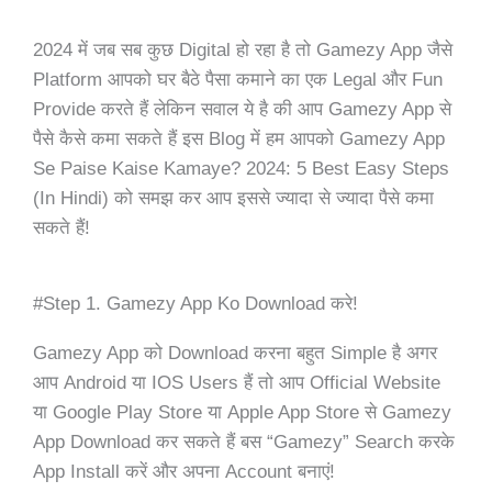
2024 में जब सब कुछ Digital हो रहा है तो Gamezy App जैसे
Platform आपको घर बैठे पैसा कमाने का एक Legal और Fun
Provide करते हैं लेकिन सवाल ये है की आप Gamezy App से
पैसे कैसे कमा सकते हैं इस Blog में हम आपको
Gamezy App
Se Paise Kaise Kamaye? 2024: 5 Best Easy Steps
(In Hindi) को समझ कर
आप इससे ज्यादा से ज्यादा पैसे कमा
सकते हैं!
#Step 1. Gamezy App Ko Download करे!
Gamezy App को Download करना बहुत Simple है अगर
आप Android या IOS Users हैं तो आप Official Website
या Google Play Store या Apple App Store से Gamezy
App Download कर सकते हैं बस “Gamezy” Search करके
App Install करें और अपना Account बनाएं!