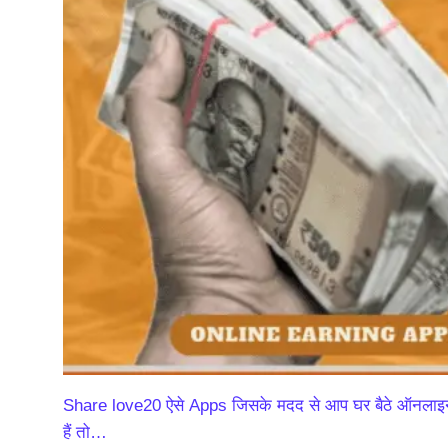
Share love20 ऐसे Apps जिसके मदद से आप घर बैठे ऑनलाइन
हैं तो…