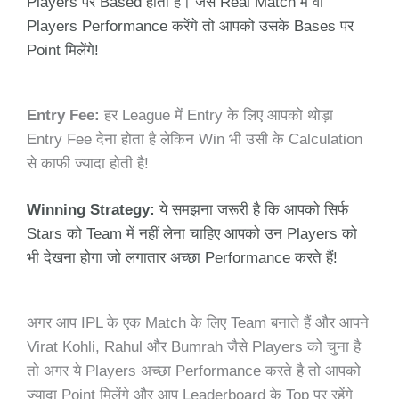
Players पर Based होती है। जैसे Real Match में वो
Players Performance करेंगे तो आपको उसके Bases पर
Point मिलेंगे!
Entry Fee:
हर League में Entry के लिए आपको थोड़ा
Entry Fee देना होता है लेकिन Win भी उसी के Calculation
से काफी ज्यादा होती है!
Winning Strategy:
ये समझना जरूरी है कि आपको सिर्फ
Stars को Team में नहीं लेना चाहिए आपको उन Players को
भी देखना होगा जो लगातार अच्छा Performance करते हैं!
अगर आप IPL के एक Match के लिए Team बनाते हैं और आपने
Virat Kohli, Rahul और Bumrah जैसे Players को चुना है
तो अगर ये Players अच्छा Performance करते है तो आपको
ज्यादा Point मिलेंगे और आप Leaderboard के Top पर रहेंगे