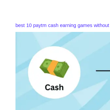
best 10 paytm cash earning games without i