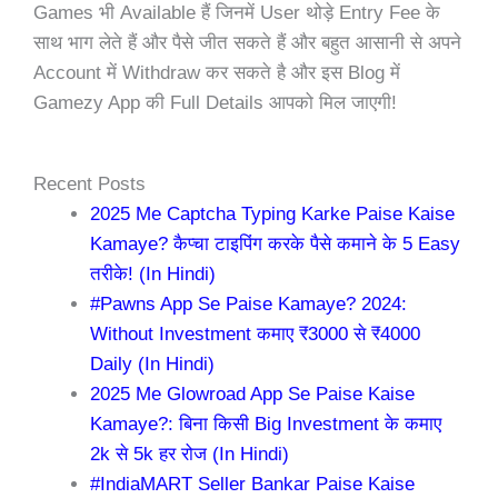
Games भी Available हैं जिनमें User थोड़े Entry Fee के
साथ भाग लेते हैं और पैसे जीत सकते हैं और बहुत आसानी से अपने
Account में Withdraw कर सकते है और इस Blog में
Gamezy App की Full Details आपको मिल जाएगी!
Recent Posts
2025 Me Captcha Typing Karke Paise Kaise
Kamaye? कैप्चा टाइपिंग करके पैसे कमाने के 5 Easy
तरीके! (In Hindi)
#Pawns App Se Paise Kamaye? 2024:
Without Investment कमाए ₹3000 से ₹4000
Daily (In Hindi)
2025 Me Glowroad App Se Paise Kaise
Kamaye?: बिना किसी Big Investment के कमाए
2k से 5k हर रोज (In Hindi)
#IndiaMART Seller Bankar Paise Kaise