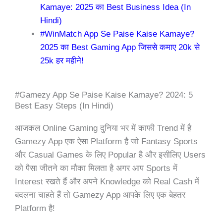
Kamaye: 2025 का Best Business Idea (In
Hindi)
#WinMatch App Se Paise Kaise Kamaye?
2025 का Best Gaming App जिससे कमाए 20k से
25k हर महीने!
#Gamezy App Se Paise Kaise Kamaye? 2024: 5
Best Easy Steps (In Hindi)
आजकल Online Gaming दुनिया भर में काफी Trend में है
Gamezy App एक ऐसा Platform है जो Fantasy Sports
और Casual Games के लिए Popular है और इसीलिए Users
को पैसा जीतने का मौका मिलता है अगर आप Sports में
Interest रखते हैं और अपने Knowledge को Real Cash में
बदलना चाहते हैं तो Gamezy App आपके लिए एक बेहतर
Platform है!