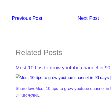
←
Previous Post
Next Post
→
Related Posts
Most 10 tips to grow youtube channel in 90 
Share loveMost 10 tips to grow youtube channel in 90 
लगातार प्रयास…