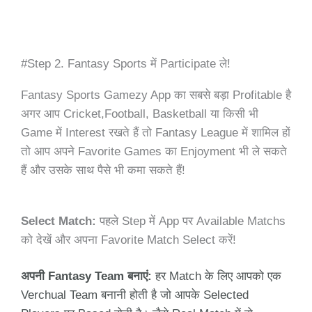
#Step 2. Fantasy Sports में Participate ले!
Fantasy Sports Gamezy App का सबसे बड़ा Profitable है
अगर आप Cricket,Football, Basketball या किसी भी
Game में Interest रखते हैं तो Fantasy League में शामिल हों
तो आप अपने Favorite Games का Enjoyment भी ले सकते
हैं और उसके साथ पैसे भी कमा सकते हैं!
Select Match:
पहले Step में App पर Available Matchs
को देखें और अपना Favorite Match Select करें!
अपनी Fantasy Team बनाएं:
हर Match के लिए आपको एक
Verchual Team बनानी होती है जो आपके Selected