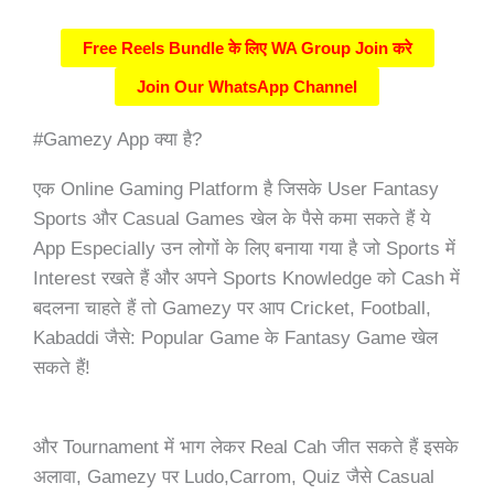
Free Reels Bundle के लिए WA Group Join करे
Join Our WhatsApp Channel
#Gamezy App क्या है?
एक Online Gaming Platform है जिसके User Fantasy
Sports और Casual Games खेल के पैसे कमा सकते हैं ये
App Especially उन लोगों के लिए बनाया गया है जो Sports में
Interest रखते हैं और अपने Sports Knowledge को Cash में
बदलना चाहते हैं तो Gamezy पर आप Cricket, Football,
Kabaddi जैसे: Popular Game के Fantasy Game खेल
सकते हैं!
और Tournament में भाग लेकर Real Cah जीत सकते हैं इसके
अलावा, Gamezy पर Ludo,Carrom, Quiz जैसे Casual