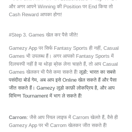
और अगर आपने Winning की Position पर End किया तो
Cash Reward आपका होगा!
#Step 3. Games खेल कर पैसे जीते!
Gamezy App पर सिर्फ Fantasy Sports ही नहीं, Casual
Games भी उपलब्ध हैं। अगर आपको Fantasy Sports में
दिलचस्पी नहीं है या थोड़ा ब्रेक लेना चाहते हैं, तो आप Casual
Games खेलकर भी पैसे कमा सकते हैं!
लूडो: भारत का सबसे
पसंदीदा बोर्ड गेम, अब आप इसे Online खेल सकते हैं और पैसा
जीत सकते हैं। Gamezy लूडो काफ़ी लोकप्रिय है, और आप
विभिन्न Tournament में भाग ले सकते हैं!
Carrom
: जैसे आप रियल लाइफ में Carrom खेलते हैं, वैसे ही
Gamezy App पर भी Carrom खेलकर जीत सकते हैं!