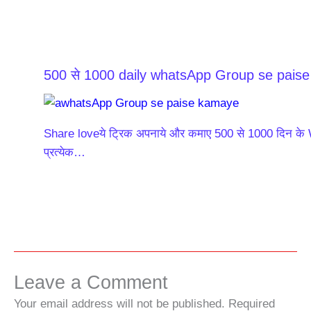
500 से 1000 daily whatsApp Group se pais
Share loveये ट्रिक अपनाये और कमाए 500 से 1000 दिन के
प्रत्येक…
Leave a Comment
Your email address will not be published.
Required