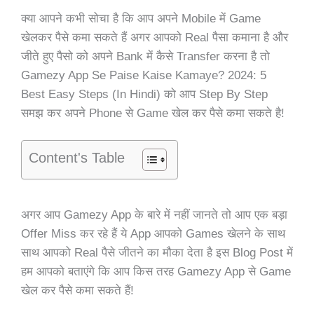
क्या आपने कभी सोचा है कि आप अपने Mobile में Game
खेलकर पैसे कमा सकते हैं अगर आपको Real पैसा कमाना है और
जीते हुए पैसो को अपने Bank में कैसे Transfer करना है तो
Gamezy App Se Paise Kaise Kamaye? 2024: 5
Best Easy Steps (In Hindi) को आप Step By Step
समझ कर अपने Phone से Game खेल कर पैसे कमा सकते है!
Content's Table
अगर
आप Gamezy App के बारे में नहीं जानते तो आप एक बड़ा
Offer Miss कर रहे हैं ये App आपको Games खेलने के साथ
साथ आपको Real पैसे जीतने का मौका देता है इस Blog Post में
हम आपको बताएंगे कि आप किस तरह Gamezy App से Game
खेल कर पैसे कमा सकते हैं!