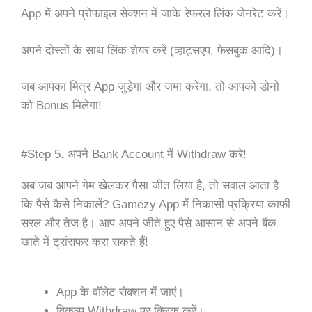
App में अपने प्रोफाइल सेक्शन में जाके रेफरल लिंक जेनरेट करें।
अपने दोस्तों के साथ लिंक शेयर करें (व्हाट्सएप, फेसबुक आदि)।
जब आपका मित्र App जुड़ेगा और जमा करेगा, तो आपको डोनो
को Bonus मिलेगा!
#Step 5. अपने Bank Account में Withdraw करे!
अब जब आपने गेम खेलकर पैसा जीत लिया है, तो सवाल आता है
कि पैसे कैसे निकालें? Gamezy App में निकासी प्रक्रिया काफी
सरल और तेज है। आप अपने जीते हुए पैसे आसान से अपने बैंक
खाते में ट्रांसफर करा सकते हैं!
App के वॉलेट सेक्शन में जाएं।
विकल्प Withdraw पर क्लिक करें।