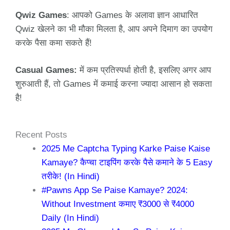
Qwiz Games
: आपको Games के अलावा ज्ञान आधारित
Qwiz खेलने का भी मौका मिलता है, आप अपने दिमाग का उपयोग
करके पैसा कमा सकते हैं!
Casual Games:
में कम प्रतिस्पर्धा होती है, इसलिए अगर आप
शुरुआती हैं, तो Games में कमाई करना ज्यादा आसान हो सकता
है!
Recent Posts
2025 Me Captcha Typing Karke Paise Kaise
Kamaye? कैप्चा टाइपिंग करके पैसे कमाने के 5 Easy
तरीके! (In Hindi)
#Pawns App Se Paise Kamaye? 2024:
Without Investment कमाए ₹3000 से ₹4000
Daily (In Hindi)