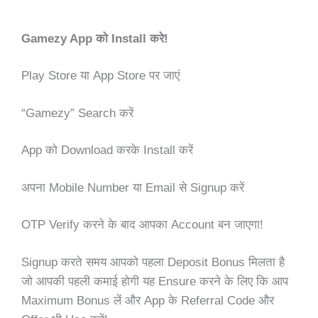
Gamezy App को Install करे!
Play Store या App Store पर जाएं
“Gamezy” Search करें
App को Download करके Install करें
अपना Mobile Number या Email से Signup करें
OTP Verify करने के बाद आपका Account बन जाएगा!
Signup करते समय आपको पहला Deposit Bonus मिलता है
जो आपकी पहली कमाई होगी यह Ensure करने के लिए कि आप
Maximum Bonus लें और App के Referral Code और