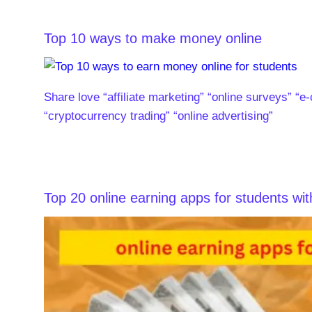
Top 10 ways to make money online
Share love “affiliate marketing” “online surveys” “e
“cryptocurrency trading” “online advertising”
Top 20 online earning apps for students wit