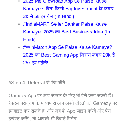
2025 Me Glowroad App Se Paise Kaise
Kamaye?: बिना किसी Big Investment के कमाए
2k से 5k हर रोज (In Hindi)
#IndiaMART Seller Bankar Paise Kaise
Kamaye: 2025 का Best Business Idea (In
Hindi)
#WinMatch App Se Paise Kaise Kamaye?
2025 का Best Gaming App जिससे कमाए 20k से
25k हर महीने!
#Step 4. Referral से पैसे जीते
Gamezy App पर आप रेफरल के लिए भी पैसे कमा सकते हैं।
रेफरल प्रोग्राम के माध्यम से आप अपने दोस्तों को Gamezy पर
इनवाइट कर सकते हैं, और जब वो App जॉइन करेंगे और पैसे
इन्वेस्ट करेंगे, तो आपको भी रिवार्ड मिलेगा