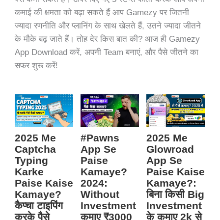
कमाई की क्षमता को बढ़ा सकते हैं आप Gamezy पर जितनी
ज्यादा रणनीति और प्लानिंग के साथ खेलते हैं, उतने ज्यादा जीतने
के मौके बढ़ जाते हैं। तोह देर किस बात की? आज ही Gamezy
App Download करें, अपनी Team बनाएं, और पैसे जीतने का
सफर शुरू करें!
2025 Me
#Pawns
2025 Me
Captcha
App Se
Glowroad
Typing
Paise
App Se
Karke
Kamaye?
Paise Kaise
Paise Kaise
2024:
Kamaye?:
Kamaye?
Without
बिना किसी Big
कैप्चा टाइपिंग
Investment
Investment
करके पैसे
कमाए ₹3000
के कमाए 2k से