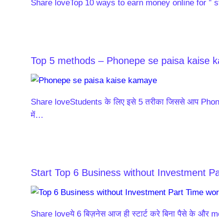
Share loveTop 10 ways to earn money online for ” stu
Top 5 methods – Phonepe se paisa kaise 
Share loveStudents के लिए इसे 5 तरीका जिससे आप Pho
में…
Start Top 6 Business without Investment P
Share loveये 6 बिज़नेस आज ही स्टार्ट करे बिना पैसे के और 