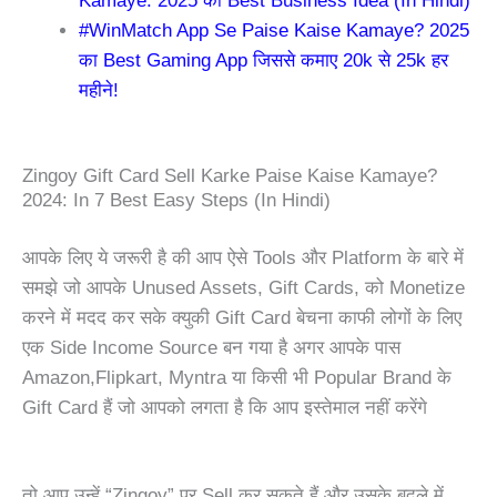
Kamaye: 2025 का Best Business Idea (In Hindi)
#WinMatch App Se Paise Kaise Kamaye? 2025
का Best Gaming App जिससे कमाए 20k से 25k हर
महीने!
Zingoy Gift Card Sell Karke Paise Kaise Kamaye?
2024: In 7 Best Easy Steps (In Hindi)
आपके लिए ये जरूरी है की आप ऐसे Tools और Platform के बारे में
समझे जो आपके Unused Assets, Gift Cards, को Monetize
करने में मदद कर सके क्युकी Gift Card बेचना काफी लोगों के लिए
एक Side Income Source बन गया है अगर आपके पास
Amazon,Flipkart, Myntra या किसी भी Popular Brand के
Gift Card हैं जो आपको लगता है कि आप इस्तेमाल नहीं करेंगे
तो आप उन्हें
“Zingoy”
पर Sell कर सकते हैं और उसके बदले में