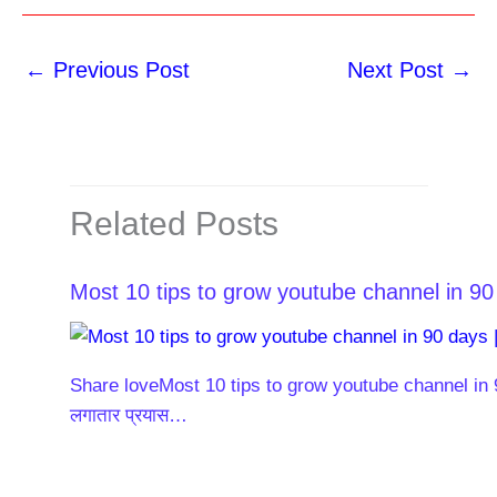
←
Previous Post
Next Post
→
Related Posts
Most 10 tips to grow youtube channel in 90 
Share loveMost 10 tips to grow youtube channel in 90 
लगातार प्रयास…