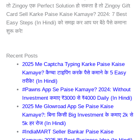
तो
Zingoy
एक Perfect Solution हो सकता है तो
Zingoy Gift
Card Sell Karke Paise Kaise Kamaye? 2024: 7 Best
Easy Steps (In Hindi) को समझ कर आप घर बैठे पैसे कमाना
शुरू करे!
Recent Posts
2025 Me Captcha Typing Karke Paise Kaise
Kamaye? कैप्चा टाइपिंग करके पैसे कमाने के 5 Easy
तरीके! (In Hindi)
#Pawns App Se Paise Kamaye? 2024: Without
Investment कमाए ₹3000 से ₹4000 Daily (In Hindi)
2025 Me Glowroad App Se Paise Kaise
Kamaye?: बिना किसी Big Investment के कमाए 2k से
5k हर रोज (In Hindi)
#IndiaMART Seller Bankar Paise Kaise