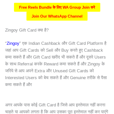
Free Reels Bundle के लिए WA Group Join करे
Join Our WhatsApp Channel
Zingoy Gift Card क्या है?
“
Zingoy
”
एक Indian Cashback और Gift Card Platform है
जहां आप Gift Cards को Sell और Buy करते हुए Cashback
कमा सकते हैं और Gift Card खरीद भी सकते हैं और दूसरे Users
के साथ Referral करके Reward कमा सकते हैं और
Zingoy
के
जरिये से आप अपने Extra और Unused Gift Cards को
Interested Users को बेच सकते हैं और Genuine तरीके से पैसा
कमा सकते हैं और
अगर आपके पास कोई Gift Card है जिसे आप इस्तेमाल नहीं करना
चाहते या आपको लगता है कि आप उसका पूरा इस्तेमाल नहीं कर पाएंगे