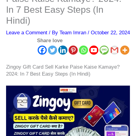
In 7 Best Easy Steps (In
Hindi)
Leave a Comment
/ By
Team Imran
/
October 22, 2024
Share love
Zingoy Gift Card Sell Karke Paise Kaise Kamaye?
2024: In 7 Best Easy Steps (In Hindi)