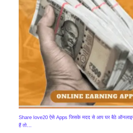
Share love20 ऐसे Apps जिसके मदद से आप घर बैठे ऑनलाइन
हैं तो…