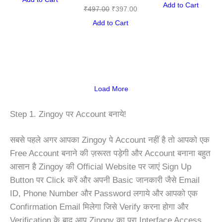
Add to Cart
₹
497.00
₹
397.00
Add to Cart
Load More
Step 1. Zingoy पर Account बनाये!
सबसे पहले अगर आपका Zingoy पे Account नहीं है तो आपको एक
Free
Account बनाने की ज़रूरत पड़ेगी और Account बनाना बहुत
आसान है Zingoy की Official Website पर जाएं Sign Up
Button पर Click करें और अपनी Basic जानकारी जैसे Email
ID, Phone Number और Password लगाये और आपको एक
Confirmation Email मिलेगा जिसे Verify करना होगा और
Verification के बाद आप Zingoy का पूरा Interface Access