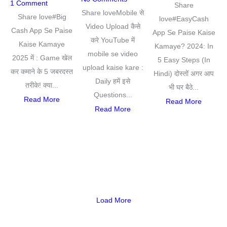
1 Comment
Share
Share loveMobile से
Share love#Big
love#EasyCash
Video Upload कैसे
Cash App Se Paise
App Se Paise Kaise
करे YouTube में
Kaise Kamaye
Kamaye? 2024: In
mobile se video
2025 में : Game खेल
5 Easy Steps (In
upload kaise kare :
कर कमाने के 5 जबरदस्त
Hindi) दोस्तों अगर आप
Daily हमें इसे
तरीके! क्या...
भी घर बैठे...
Questions...
Read More
Read More
Read More
Load More