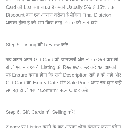
Card की List बना सकते हैं क्युकी Usually 5% से 15% तक
Discount देना एक आसान तरीका है लेकिन Final Disicion
आपका होता है की आप किस तरह Price को Set करे!
Step 5. Listing की Review करे!
जब आपने अपने Gift Card की जानकारी और Price Set कर ली
हो तो एक बार अपनी
Listing
की Review जरूर करें यहां आपको
यह Ensure करना होगा कि सभी Description सही हैं की नही और
Gift Card का Expiry Date और Sale Price अगर सब कुछ सही
लग रहा हो तो आप “Confirm” बटन Click करे!
Step 6. Gift Cards की Selling करे!
Zingoy पर
Listing
करने के बाद आपको थोड़ा इंतजार करना पड़ेगा