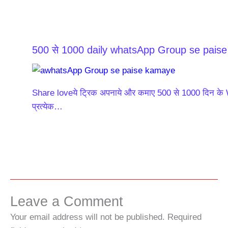
500 से 1000 daily whatsApp Group se pais
Share loveये ट्रिक अपनाये और कमाए 500 से 1000 दिन के
प्रत्येक…
Leave a Comment
Your email address will not be published.
Required