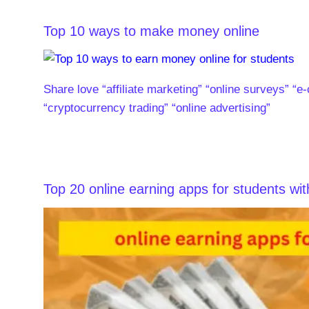
Top 10 ways to make money online
Share love “affiliate marketing” “online surveys” “e
“cryptocurrency trading” “online advertising”
Top 20 online earning apps for students wit