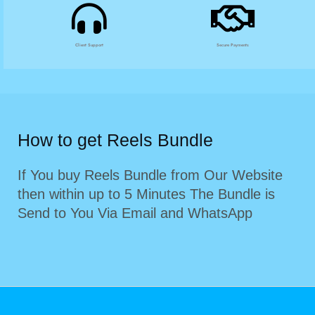
Client Support
Secure Payments
How to get Reels Bundle
If You buy Reels Bundle from Our Website
then within up to 5 Minutes The Bundle is
Send to You Via Email and WhatsApp