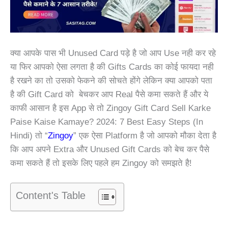
क्या आपके पास भी Unused Card पड़े है जो आप Use नही कर रहे
या फिर आपको ऐसा लगता है की Gifts Cards का कोई फायदा नही
है रखने का तो उसको फेकने की सोचते होंगे लेकिन क्या आपको पता
है की Gift Card को बेचकर आप Real पैसे कमा सकते हैं और ये
काफी आसान है इस App से तो
Zingoy Gift Card Sell Karke
Paise Kaise Kamaye? 2024: 7 Best Easy Steps (In
Hindi) तो “
Zingoy
”
एक ऐसा Platform है जो आपको मौका देता है
कि आप अपने Extra और Unused Gift Cards को बेच कर पैसे
कमा सकते हैं तो इसके लिए पहले हम Zingoy को समझते है!
Content's Table