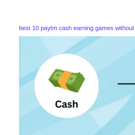
best 10 paytm cash earning games without i