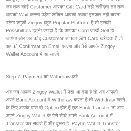
जब तक कोई Customer आपका Gift Card नहीं खरीदता तब तक
आपको Wait करना पड़ेगा लेकिन आपको ज्यादा इंतज़ार नही करना
पड़ेगा क्युकी Zingoy बहुत Popular Platform है तो इसकी
Possibilties इतनी ज्यादा हैं कि आपका Card जल्दी Sell हो
जायेगा और जब कोई Customer आपका Gift Card खरीदता है तो
आपको Confirmation Email आएगा और पैसे आपके Zingoy
Wallet Account में आ जाएंगे
Step 7. Payment को Withdraw करे
अब जब आपके Zingoy Wallet में पैसा आ गया है तो अब आपको
अपने Bank Account में Withdraw करना है तो Withdraw करने
के लिए आपके पास दो Option होते हैं एक Bank Transfer तो आप
अपने Zingoy Wallet के पैसे सीधे अपने Bank Account में
Transfer कर सकते हैं और दूसरा है Paytm Wallet Transfer