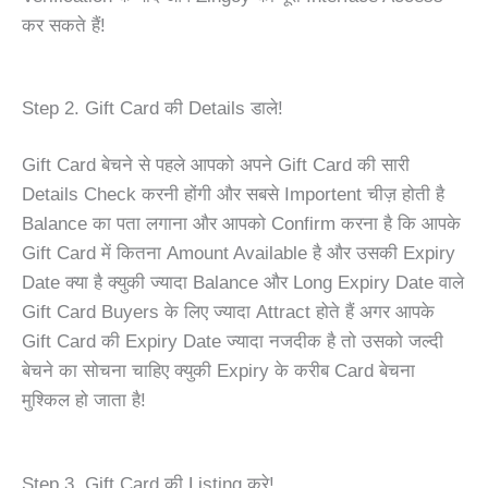
कर सकते हैं!
Step 2. Gift Card की Details डाले!
Gift Card बेचने से पहले आपको अपने Gift Card की सारी
Details Check करनी होंगी और सबसे Importent चीज़ होती है
Balance का पता लगाना और आपको Confirm करना है कि आपके
Gift Card में कितना Amount Available है और उसकी Expiry
Date क्या है क्युकी ज्यादा Balance और Long Expiry Date वाले
Gift Card Buyers के लिए ज्यादा Attract होते हैं अगर आपके
Gift Card की Expiry Date ज्यादा नजदीक है तो उसको जल्दी
बेचने का सोचना चाहिए क्युकी Expiry के करीब Card बेचना
मुश्किल हो जाता है!
Step 3. Gift Card की Listing करे!