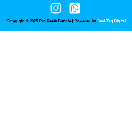
Copyright © 2025 Pro Reels Bundle | Powered by
Sasi Tag Digital