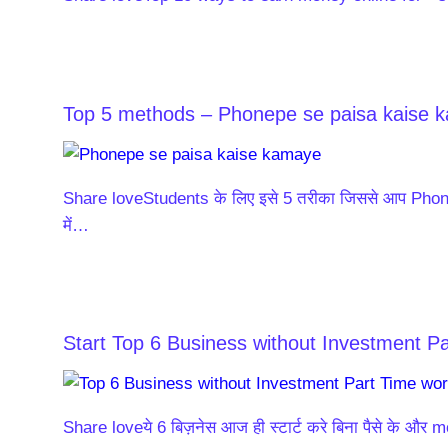
Top 5 methods – Phonepe se paisa kaise 
Share loveStudents के लिए इसे 5 तरीका जिससे आप Pho
में…
Start Top 6 Business without Investment P
Share loveये 6 बिज़नेस आज ही स्टार्ट करे बिना पैसे के और 