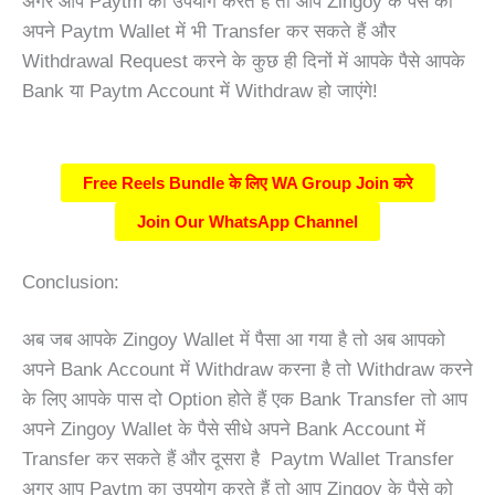
अगर आप Paytm का उपयोग करते हैं तो आप Zingoy के पैसे को
अपने Paytm Wallet में भी Transfer कर सकते हैं और
Withdrawal Request करने के कुछ ही दिनों में आपके पैसे आपके
Bank या Paytm Account में Withdraw हो जाएंगे!
Free Reels Bundle के लिए WA Group Join करे
Join Our WhatsApp Channel
Conclusion:
अब जब आपके Zingoy Wallet में पैसा आ गया है तो अब आपको
अपने Bank Account में Withdraw करना है तो Withdraw करने
के लिए आपके पास दो Option होते हैं एक Bank Transfer तो आप
अपने Zingoy Wallet के पैसे सीधे अपने Bank Account में
Transfer कर सकते हैं और दूसरा है Paytm Wallet Transfer
अगर आप Paytm का उपयोग करते हैं तो आप Zingoy के पैसे को