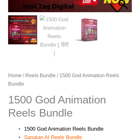
Home
/
Reels Bundle
/ 1500 God Animation Reels
Bundle
1500 God Animation
Reels Bundle
1500 God Animation Reels Bundle
Sanatan AI Reels Bundle