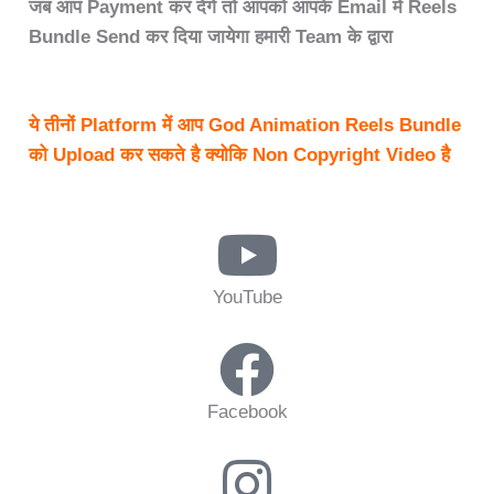
जब आप Payment कर देंगे तो आपको आपके Email में Reels
Bundle Send कर दिया जायेगा हमारी Team के द्वारा
ये तीनों Platform में आप God Animation Reels Bundle
को Upload कर सकते है क्योकि Non Copyright Video है
YouTube
Facebook