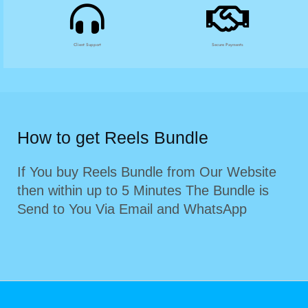
Client Support
Secure Payments
How to get Reels Bundle
If You buy Reels Bundle from Our Website
then within up to 5 Minutes The Bundle is
Send to You Via Email and WhatsApp