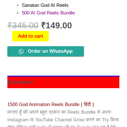
Sanatan God AI Reels
500 AI God Reels Bundle
₹
345.00
₹
149.00
Add to cart
Order on WhatsApp
Description
1500 God Animation Reels Bundle { हिंदी }
मानता हूँ की आपने बहुत प्रकार का Reels Bundle से अपना
Instagram या YouTube Channel Grow करने का Try किया