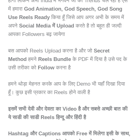
होगा लेकिन अभी India में भगवन जी का Trends चल रहा है ऐसे
में हमारा
God Animation, God Speech, God Song
Use Reels Ready
किया हूँ जिसे आप अगर अभी के समय में
अपने
Social Media में Upload
करते है तो बहुत ही जल्दी
आपका Followers बढ़ जायेगा
बस आपको Reels Upload करना है और जो
Secret
Method
हमने
Reels Bundle
के PDF में दिया है उसे पद के
उसी तरीका को
Follow
करना है
हमने थोड़ा मेहनत करके आप के लिए Demo भी यहाँ दिखा दिया
हूँ। कुछ इसी प्रकार का Reels होने वाली है
इसमें सभी देवी और देवता का Video है और सबसे अच्छी बात की
ये साडी की साडी Reels हिन्दू और हिंदी है
Hashtag और Captions आपको Free में मिलेगा इसी के साथ,