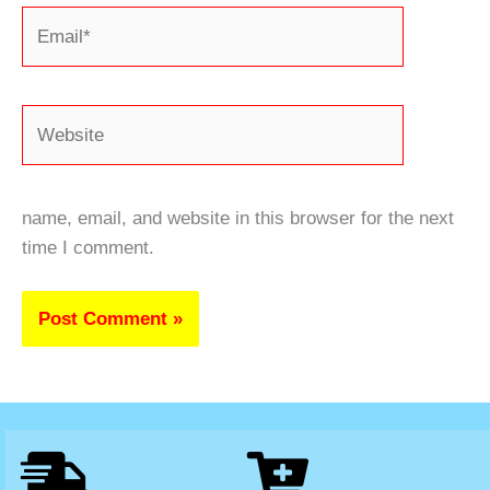
Email*
Website
name, email, and website in this browser for the next
time I comment.