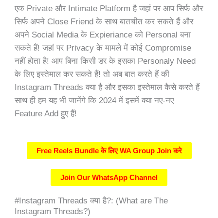
एक Private और Intimate Platform है जहां पर आप सिर्फ और
सिर्फ अपने Close Friend के साथ बातचीत कर सकते हैं और
अपने Social Media के Expieriance को Personal बना
सकते हैं! जहां पर Privacy के मामले में कोई Compromise
नहीं होता है! आप बिना किसी डर के इसका Personaly Need
के लिए इस्तेमाल कर सकते हैं! तो अब बात करते हैं की
Instagram Threads क्या है और इसका इस्तेमाल कैसे करते हैं
साथ ही हम यह भी जानेंगे कि 2024 में इसमें क्या नए-नए
Feature Add हुए हैं!
Free Reels Bundle के लिए WA Group Join करे
Join Our WhatsApp Channel
#Instagram Threads क्या है?: (What are The
Instagram Threads?)