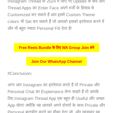
Instagram Thread के 2024 में किए गए Update के बाद आप
Thread Apps का Enter Face अपने मर्जी के हिसाब से
Customized कर सकते हैं आप इसमें Custom Theme
colors भी Set कर सकते हैं जो आपको इसको इस्तेमाल करने में
और भी बहुत ज्यादा Personal Fill देता है!
Free Reels Bundle के लिए WA Group Join करे
Join Our WhatsApp Channel
#Conclusion:
अगर आप Instagram का इस्तेमाल करते हैं तो Private और
Personal Chat का Expieriance लेना चाहते हैं तो आपके
लिए Instagram Thread App एक बहुत ही Useful और अच्छा
App रहेगा! क्योंकि यह आपको अपने दोस्तों के साथ Private और
Personal बातचीत करने का मौका देता जो, और खासकर यह