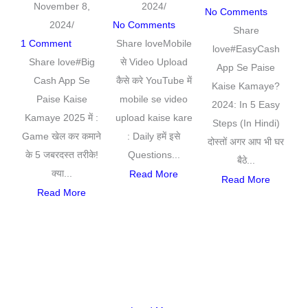
2024
/
November 8,
No Comments
No Comments
2024
/
Share
Share loveMobile
1 Comment
love#EasyCash
से Video Upload
Share love#Big
App Se Paise
कैसे करे YouTube में
Cash App Se
Kaise Kamaye?
mobile se video
Paise Kaise
2024: In 5 Easy
upload kaise kare
Kamaye 2025 में :
Steps (In Hindi)
: Daily हमें इसे
Game खेल कर कमाने
दोस्तों अगर आप भी घर
Questions...
के 5 जबरदस्त तरीके!
बैठे...
क्या...
Read More
Read More
Read More