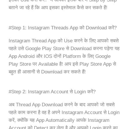
बताने जा रहे हैं कि आप इसका इस्तेमाल कैसे कर सकते हैं!
#Step 1: Instagram Threads App को Download करें?
Instagram Thread App को Use करने के लिए आपको सबसे
पहले उसे Google Play Store से Download करना पड़ेगा यह
App Android और IOS दोनों Platform के लिए Google
Play Store पर Available है! आप इसे Play Store App से
बहुत ही आसानी से Download कर सकते हैं!
#Step 2: Instagram Account से Login करें?
अब Thread App Download करने के बाद आपको जो सबसे
पहले काम करना है वह है अपने Instagram Account से Login
करें, क्योंकि यह App Automatically आपके Instagram
Account को Detect कर लेता है और आपको Login करने का