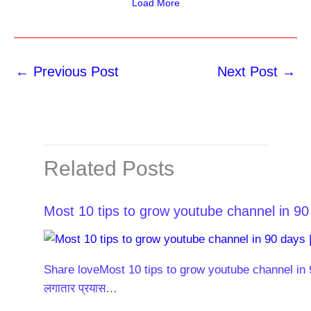
Load More
←
Previous Post
Next Post
→
Related Posts
Most 10 tips to grow youtube channel in 90 
Share loveMost 10 tips to grow youtube channel in 90 
लगातार प्रयास…