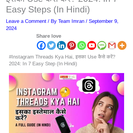
Easy Steps (In Hindi)
Leave a Comment
/ By
Team Imran
/
September 9,
2024
Share love
#Instagram Threads Kya Hai, इसका Use कैसे करें?
2024: In 7 Easy Step (In Hindi)