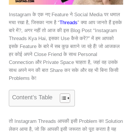
Instagram के एक नए Feature ने Social Media पर धमाल
मचा रखा है, जिसका नाम है “
Threads
” क्या आप जानते हैं इसके
बारे में?, अगर नहीं तो आज की इस Blog Post “Instagram
Threads Kya Hai, इसका Use कैसे करें?” में हम आपको
इसके Feature के बारे में सब कुछ बताने जा रहे हैं! जो आजकल
हर कोई अपने Close Friend के साथ Personal
Connection और Private Space चाहता है, जहां वह उसके
साथ अपने मन की बात Share कर सके और वह भी बिना किसी
Problems के!
Content's Table
तो Instagram Threads आपकी इसी Problem का Solution
लेकर आया है, जो कि आपकी इसी जरूरत को पूरा करता है यह