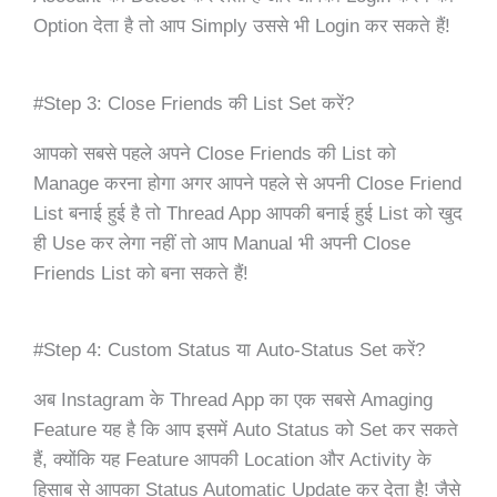
Option देता है तो आप Simply उससे भी Login कर सकते हैं!
#Step 3: Close Friends की List Set करें?
आपको सबसे पहले अपने Close Friends की List को
Manage करना होगा अगर आपने पहले से अपनी Close Friend
List बनाई हुई है तो Thread App आपकी बनाई हुई List को खुद
ही Use कर लेगा नहीं तो आप Manual भी अपनी Close
Friends List को बना सकते हैं!
#Step 4: Custom Status या Auto-Status Set करें?
अब Instagram के Thread App का एक सबसे Amaging
Feature यह है कि आप इसमें Auto Status को Set कर सकते
हैं, क्योंकि यह Feature आपकी Location और Activity के
हिसाब से आपका Status Automatic Update कर देता है! जैसे