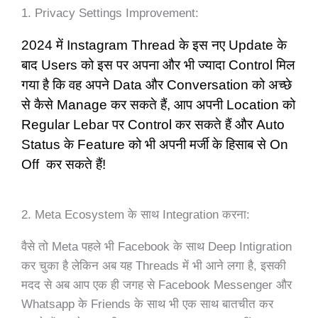
1. Privacy Settings Improvement:
2024 में Instagram Thread के इस नए Update के
बाद Users को इस पर अपना और भी ज्यादा Control मिल
गया है कि वह अपने Data और Conversation को अच्छे
से कैसे Manage कर सकते हैं, आप अपनी Location को
Regular Lebar पर Control कर सकते हैं और Auto
Status के Feature को भी अपनी मर्जी के हिसाब से On
Off कर सकते हैं!
2. Meta Ecosystem के साथ Integration करना:
वैसे तो Meta पहले भी Facebook के साथ Deep Intigration
कर चुका है लेकिन अब यह Threads में भी आने लगा है, इसकी
मदद से अब आप एक ही जगह से Facebook Messenger और
Whatsapp के Friends के साथ भी एक साथ बातचीत कर