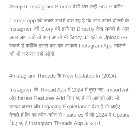
#Step 6: Instagram Stories देखें और उन्हें Share करें?
Thread App की सबसे अच्छी बात यह है कि आप अपने दोस्तों के
Instagram की Story को इसी पर Directly देख सकते हैं! और
अगर आप चाहे तो आप अपनी भी Story को यहीं से Upload कर
सकते हैं क्योंकि इससे बार-बार आपको Instagram App खोलने
की भी जरूरत नहीं पड़ेगी!
#Instagram Threads के New Updates In (2024)
Instagram के Thread App में 2024 में कुछ नए, Importent
और Intrest Features Add किए गए हैं जो आपको और भी
ज्यादा अच्छा और Ingaging Expieriance देता है तो आईए
देखते हैं कि वह कौन-कौन से Features हैं जो 2024 में Update
किए गए हैं Instagram Threads App के अंदर!