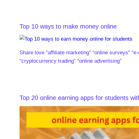
Top 10 ways to make money online
Share love “affiliate marketing” “online surveys” “e
“cryptocurrency trading” “online advertising”
Top 20 online earning apps for students wit