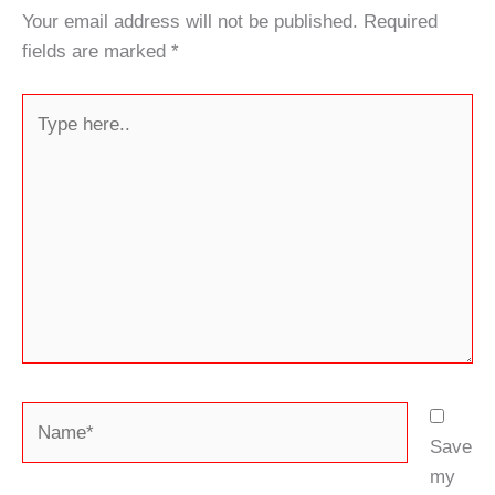
Your email address will not be published.
Required
fields are marked
*
Type
here..
Name*
Save
my