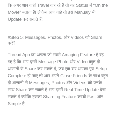
कि अगर आप कहीं Travel कर रहे हैं तो यह Status में “On the
Movie” बताता है! लेकिन आप चाहे तो इसे Manualy भी
Update कर सकते हैं!
#Step 5: Messages, Photos, और Videos को Share
करें?
Thread App का अगला जो सबसे Amaging Feature है वह
यह है कि आप इसमें Message Photo और Video बहुत ही
आसानी से Share कर सकते हैं, जब एक बार आपका पूरा Setup
Complete हो जाए तो आप अपने Close Friends के साथ बहुत
ही आसानी से Messages, Photos और Videos को उनके
साथ Share कर सकते हैं आप इसमें Real Time Update देख
सकते हैं क्योंकि इसका Shareing Feature काफी Fast और
Simple है!