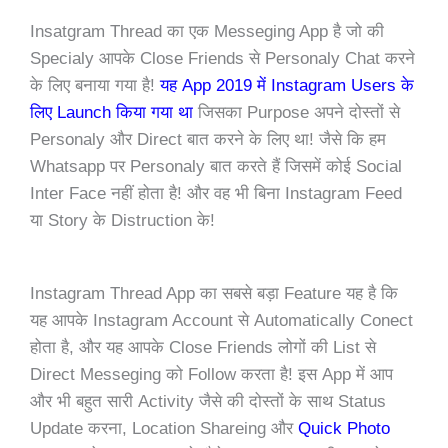
Insatgram Thread का एक Messeging App है जो की
Specialy आपके Close Friends से Personaly Chat करने
के लिए बनाया गया है!
यह App 2019 में Instagram Users के
लिए Launch किया गया था
जिसका Purpose अपने दोस्तों से
Personaly और Direct बात करने के लिए था! जैसे कि हम
Whatsapp पर Personaly बात करते हैं जिसमें कोई Social
Inter Face नहीं होता है! और वह भी बिना Instagram Feed
या Story के Distruction के!
Instagram Thread App का सबसे बड़ा Feature यह है कि
यह आपके Instagram Account से Automatically Conect
होता है, और यह आपके Close Friends लोगों की List से
Direct Messeging को Follow करता है! इस App में आप
और भी बहुत सारी Activity जैसे की दोस्तों के साथ Status
Update करना, Location Shareing और
Quick Photo