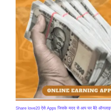
Share love20 ऐसे Apps जिसके मदद से आप घर बैठे ऑनलाइन