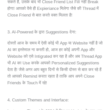
सकते हैं, उसके बाद भी Close Friend List Fill नहीं Break
होगा! आपको वैसे ही Expieriance मिलेगा जैसे की Thread में
Close Friend से बात करते वक्त मिलता है!
3. AI-Powered के द्वारा Suggestions देना:
दोस्तों आज के समय में ऐसी कोई भी App या Website नहीं है जो
AI का इस्तेमाल ना करती हो, आज हर कोई अपनी App और
Website को एसे Intigrated कर रहा है और अब Thread App
भी AI का Use करके आपको Personalized Suggestions
देता है! जैसे अगर आप बहुत दिनों से किसी दोस्त से बात कर रहे हैं
तो आपको Remind करता रहता है ताकि आप अपने Close
Friends के Touch में रहे!
4. Custom Themes and Interface: