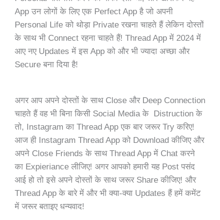
App उन लोगों के लिए एक Perfect App है जो अपनी
Personal Life को थोड़ा Private रखना चाहते हैं लेकिन दोस्तों
के साथ भी Connect रहना चाहते हैं! Thread App में 2024 में
आए नए Updates में इस App को और भी ज्यादा अच्छा और
Secure बना दिया है!
अगर आप अपने दोस्तों के साथ Close और Deep Connection
चाहते हैं वह भी बिना किसी Social Media के Distruction के
तो, Instagram का Thread App एक बार जरूर Try करिए!
आज ही Instagram Thread App को Download कीजिए और
अपने Close Friends के साथ Thread App में Chat करने
का Expieriance लीजिए! अगर आपको हमारी यह Post पसंद
आई हो तो इसे अपने दोस्तों के साथ जरूर Share कीजिए! और
Thread App के बारे में और भी क्या-क्या Updates हैं हमें कमेंट
में जरूर बताइए धन्यवाद!