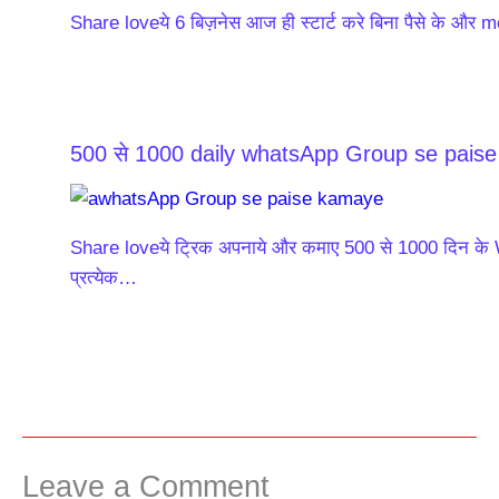
Share loveये 6 बिज़नेस आज ही स्टार्ट करे बिना पैसे के और 
500 से 1000 daily whatsApp Group se pais
Share loveये ट्रिक अपनाये और कमाए 500 से 1000 दिन के
प्रत्येक…
Leave a Comment