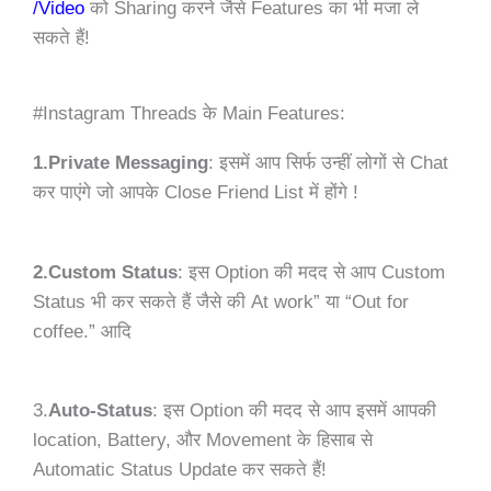
/Video
को Sharing करने जैसे Features का भी मजा ले
सकते हैं!
#Instagram Threads के Main Features:
1.Private Messaging
: इसमें आप सिर्फ उन्हीं लोगों से Chat
कर पाएंगे जो आपके Close Friend List में होंगे !
2.Custom Status
: इस Option की मदद से आप Custom
Status भी कर सकते हैं जैसे की At work” या “Out for
coffee.” आदि
3.
Auto-Status
: इस Option की मदद से आप इसमें आपकी
location, Battery, और Movement के हिसाब से
Automatic Status Update कर सकते हैं!