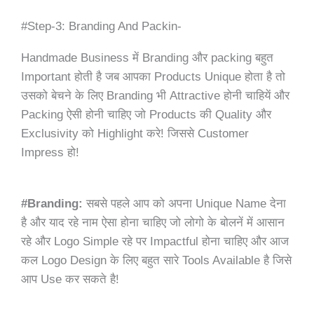
#Step-3: Branding And Packin-
Handmade Business में Branding और packing बहुत
Important होती है जब आपका Products Unique होता है तो
उसको बेचने के लिए Branding भी Attractive होनी चाहियें और
Packing ऐसी होनी चाहिए जो Products की Quality और
Exclusivity को Highlight करे! जिससे Customer
Impress हो!
#Branding:
सबसे पहले आप को अपना Unique Name देना
है और याद रहे नाम ऐसा होना चाहिए जो लोगो के बोलनें में आसान
रहे और Logo Simple रहे पर Impactful होना चाहिए और आज
कल Logo Design के लिए बहुत सारे Tools Available है जिसे
आप Use कर सकते है!