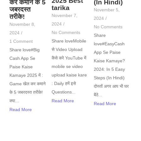
2025 Best
कर कमाने के 5
(In Hindi)
tarika
जबरदस्त
November 5,
तरीके!
November 7,
2024
/
2024
/
November 8,
No Comments
No Comments
2024
/
Share
Share loveMobile
1 Comment
love#EasyCash
से Video Upload
Share love#Big
App Se Paise
कैसे करे YouTube में
Cash App Se
Kaise Kamaye?
mobile se video
Paise Kaise
2024: In 5 Easy
upload kaise kare
Kamaye 2025 में :
Steps (In Hindi)
: Daily हमें इसे
Game खेल कर कमाने
दोस्तों अगर आप भी घर
Questions...
के 5 जबरदस्त तरीके!
बैठे...
क्या...
Read More
Read More
Read More