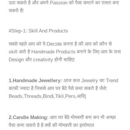
उठा सकते है और अपने Passion को पैसा कमाने का रास्ता बना
सकते है!
#Step-1: Skill And Products
सबसे पहले आप को ये Decide करना है की आप को कौन से
skill आते है Handmade Products बनाने के लिए आप के पास
Design और creativity होनी चाहिए!
1.Handmade Jewellery:
आज कल Jewelry का Trend
काफी ज्यादा है जिससे आप घर बैठे पैसे कमा सकते है जैसे:
Beads,Threads,Bindi,Tikli,Pers,आदि|
2.Candle Making:
आप घर बैठे मोमबत्ती बना कर भी अच्छा
पैसा कमा सकते है है क्यों की मोमबत्ती का इस्तेमाल