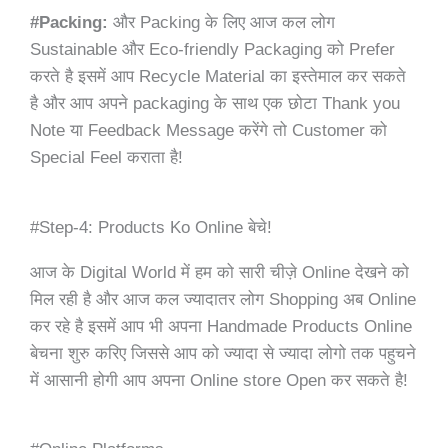
#Packing:
और Packing के लिए आज कल लोग
Sustainable और Eco-friendly Packaging को Prefer
करते है इसमें आप Recycle Material का इस्तेमाल कर सकते
है और आप अपने packaging के साथ एक छोटा Thank you
Note या Feedback Message करेंगे तो Customer को
Special Feel कराता है!
#Step-4: Products Ko Online बेचे!
आज के Digital World में हम को सारी चीज़े Online देखने को
मिल रही है और आज कल ज्यादातर लोग Shopping अब Online
कर रहे है इसमें आप भी अपना Handmade Products Online
बेचना शुरु करिए जिससे आप को ज्यादा से ज्यादा लोगो तक पहुचने
में आसानी होगी आप अपना Online store Open कर सकते है!