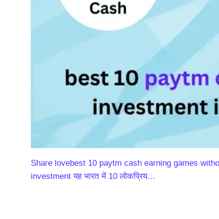
Share lovebest 10 paytm cash earning games withou
investment यह भारत में 10 लोकप्रिय…