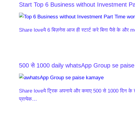
Start Top 6 Business without Investment P
Share loveये 6 बिज़नेस आज ही स्टार्ट करे बिना पैसे के और 
500 से 1000 daily whatsApp Group se pais
Share loveये ट्रिक अपनाये और कमाए 500 से 1000 दिन के
प्रत्येक…