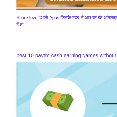
Share love20 ऐसे Apps जिसके मदद से आप घर बैठे ऑनलाइन
हैं तो…
best 10 paytm cash earning games without i