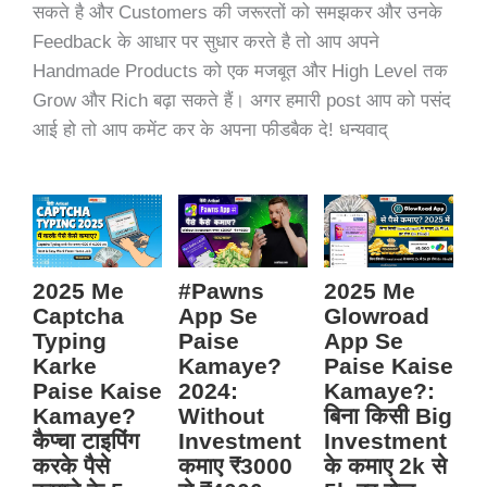
सकते है और Customers की जरूरतों को समझकर और उनके
Feedback के आधार पर सुधार करते है तो आप अपने
Handmade Products को एक मजबूत और High Level तक
Grow और Rich बढ़ा सकते हैं। अगर हमारी post आप को पसंद
आई हो तो आप कमेंट कर के अपना फीडबैक दे! धन्यवाद्
2025 Me
#Pawns
2025 Me
Captcha
App Se
Glowroad
Typing
Paise
App Se
Karke
Kamaye?
Paise Kaise
Paise Kaise
2024:
Kamaye?:
Kamaye?
Without
बिना किसी Big
कैप्चा टाइपिंग
Investment
Investment
करके पैसे
कमाए ₹3000
के कमाए 2k से