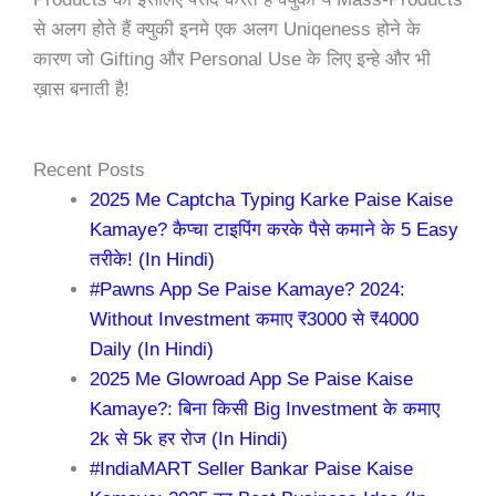
से अलग होते हैं क्युकी इनमे एक अलग Uniqeness होने के
कारण जो Gifting और Personal Use के लिए इन्हे और भी
ख़ास बनाती है!
Recent Posts
2025 Me Captcha Typing Karke Paise Kaise
Kamaye? कैप्चा टाइपिंग करके पैसे कमाने के 5 Easy
तरीके! (In Hindi)
#Pawns App Se Paise Kamaye? 2024:
Without Investment कमाए ₹3000 से ₹4000
Daily (In Hindi)
2025 Me Glowroad App Se Paise Kaise
Kamaye?: बिना किसी Big Investment के कमाए
2k से 5k हर रोज (In Hindi)
#IndiaMART Seller Bankar Paise Kaise