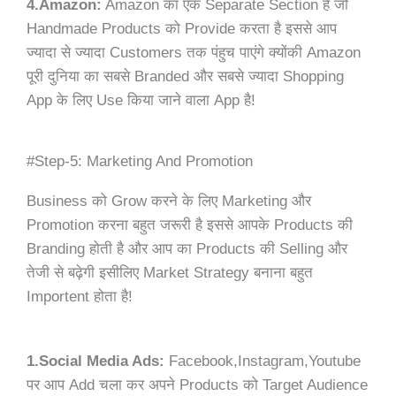
4.Amazon:
Amazon का एक Separate Section है जो
Handmade Products को Provide करता है इससे आप
ज्यादा से ज्यादा Customers तक पंहुच पाएंगे क्योंकी Amazon
पूरी दुनिया का सबसे Branded और सबसे ज्यादा Shopping
App के लिए Use किया जाने वाला App है!
#Step-5: Marketing And Promotion
Business को Grow करने के लिए Marketing और
Promotion करना बहुत जरूरी है इससे आपके Products की
Branding होती है और आप का Products की Selling और
तेजी से बढ़ेगी इसीलिए Market Strategy बनाना बहुत
Importent होता है!
1.Social Media Ads:
Facebook,Instagram,Youtube
पर आप Add चला कर अपने Products को Target Audience