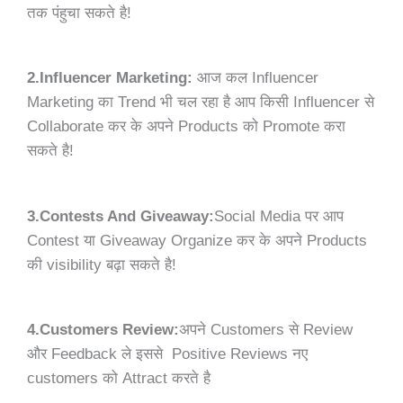
तक पंहुचा सकते है!
2.Influencer Marketing:
आज कल Influencer
Marketing का Trend भी चल रहा है आप किसी Influencer से
Collaborate कर के अपने Products को Promote करा
सकते है!
3.Contests And Giveaway:
Social Media पर आप
Contest या Giveaway Organize कर के अपने Products
की visibility बढ़ा सकते है!
4.Customers Review:
अपने Customers से Review
और Feedback ले इससे Positive Reviews नए
customers को Attract करते है