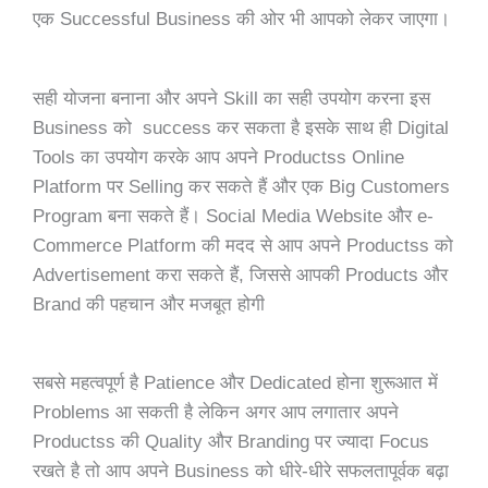
एक Successful Business की ओर भी आपको लेकर जाएगा।
सही योजना बनाना और अपने Skill का सही उपयोग करना इस
Business को success कर सकता है इसके साथ ही Digital
Tools का उपयोग करके आप अपने Productss Online
Platform पर Selling कर सकते हैं और एक Big Customers
Program बना सकते हैं। Social Media Website और e-
Commerce Platform की मदद से आप अपने Productss को
Advertisement करा सकते हैं, जिससे आपकी Products और
Brand की पहचान और मजबूत होगी
सबसे महत्वपूर्ण है Patience और Dedicated होना शुरूआत में
Problems आ सकती है लेकिन अगर आप लगातार अपने
Productss की Quality और Branding पर ज्यादा Focus
रखते है तो आप अपने Business को धीरे-धीरे सफलतापूर्वक बढ़ा