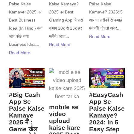
Paise Kaise
Kaise Kamaye?
Paise Kaise
Kamaye: 2025 का
2025 का Best
Kamaye? 2025: 5
Best Business
Gaming App जिससे
आसान तरीकों से कमाई
Idea (In Hindi) क्या
कमाए 20k से 25k हर
पककी! दोस्तों अगर...
आप कोई नया
महीने! आज...
Read More
Business Idea...
Read More
Read More
#Big Cash
#EasyCash
App Se
App Se
mobile se
Paise Kaise
Paise Kaise
video
Kamaye
Kamaye?
upload
2025 में :
2024: In 5
kaise kare
Game खेल
Easy Step