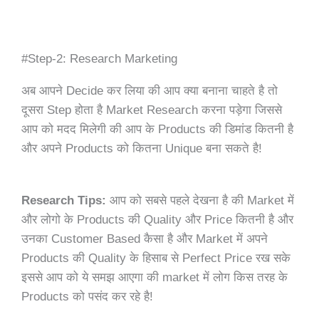
#Step-2: Research Marketing
अब आपने Decide कर लिया की आप क्या बनाना चाहते है तो
दूसरा Step होता है Market Research करना पड़ेगा जिससे
आप को मदद मिलेगी की आप के Products की डिमांड कितनी है
और अपने Products को कितना Unique बना सकते है!
Research Tips:
आप को सबसे पहले देखना है की Market में
और लोगो के Products की Quality और Price कितनी है और
उनका Customer Based कैसा है और Market में अपने
Products की Quality के हिसाब से Perfect Price रख सके
इससे आप को ये समझ आएगा की market में लोग किस तरह के
Products को पसंद कर रहे है!