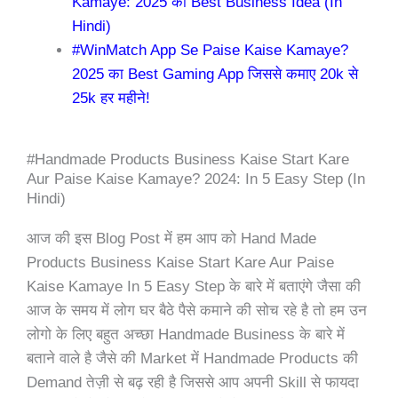
Kamaye: 2025 का Best Business Idea (In
Hindi)
#WinMatch App Se Paise Kaise Kamaye?
2025 का Best Gaming App जिससे कमाए 20k से
25k हर महीने!
#Handmade Products Business Kaise Start Kare
Aur Paise Kaise Kamaye? 2024: In 5 Easy Step (In
Hindi)
आज की इस Blog Post में हम आप को Hand Made
Products Business Kaise Start Kare Aur Paise
Kaise Kamaye In 5 Easy Step के बारे में बताएंगे जैसा की
आज के समय में लोग घर बैठे पैसे कमाने की सोच रहे है तो हम उन
लोगो के लिए बहुत अच्छा Handmade Business के बारे में
बताने वाले है जैसे की Market में Handmade Products की
Demand तेज़ी से बढ़ रही है जिससे आप अपनी Skill से फायदा