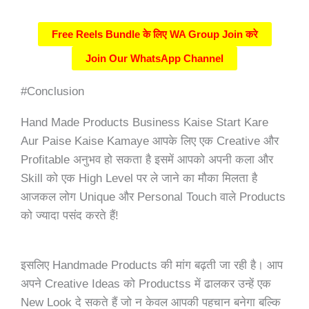
Free Reels Bundle के लिए WA Group Join करे
Join Our WhatsApp Channel
#Conclusion
Hand Made Products Business Kaise Start Kare
Aur Paise Kaise Kamaye आपके लिए एक Creative और
Profitable अनुभव हो सकता है इसमें आपको अपनी कला और
Skill को एक High Level पर ले जाने का मौका मिलता है
आजकल लोग Unique और Personal Touch वाले Products
को ज्यादा पसंद करते हैं!
इसलिए Handmade Products की मांग बढ़ती जा रही है। आप
अपने Creative Ideas को Productss में ढालकर उन्हें एक
New Look दे सकते हैं जो न केवल आपकी पहचान बनेगा बल्कि