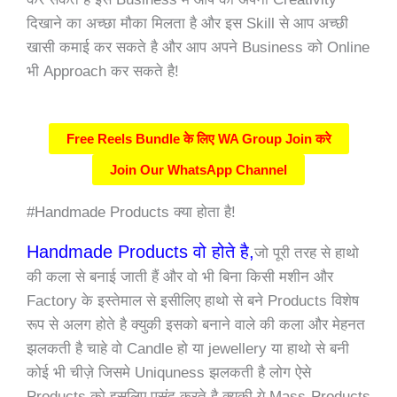
दिखाने का अच्छा मौका मिलता है और इस Skill से आप अच्छी
खासी कमाई कर सकते है और आप अपने Business को Online
भी Approach कर सकते है!
Free Reels Bundle के लिए WA Group Join करे
Join Our WhatsApp Channel
#Handmade Products क्या होता है!
Handmade Products वो होते है,
जो पूरी तरह से हाथो
की कला से बनाई जाती हैं और वो भी बिना किसी मशीन और
Factory के इस्तेमाल से इसीलिए हाथो से बने Products विशेष
रूप से अलग होते है क्युकी इसको बनाने वाले की कला और मेहनत
झलकती है चाहे वो Candle हो या jewellery या हाथो से बनी
कोई भी चीज़े जिसमे Uniquness झलकती है लोग ऐसे
Products को इसलिए पसंद करते है क्युकी ये Mass-Products