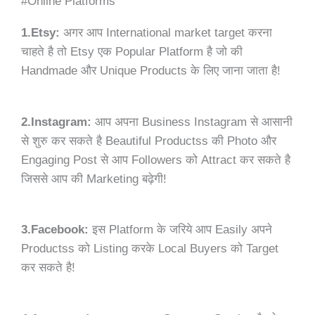
#Online Platforms
1.Etsy:
अगर आप International market target करना
चाहते है तो Etsy एक Popular Platform है जो की
Handmade और Unique Products के लिए जाना जाता है!
2.Instagram:
आप अपना Business Instagram से आसानी
से शुरु कर सकते है Beautiful Productss की Photo और
Engaging Post से आप Followers को Attract कर सकते है
जिससे आप की Marketing बढ़ेगी!
3.Facebook:
इस Platform के जरिये आप Easily अपने
Productss को Listing करके Local Buyers को Target
कर सकते है!