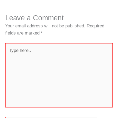
Leave a Comment
Your email address will not be published.
Required
fields are marked
*
Type
here..