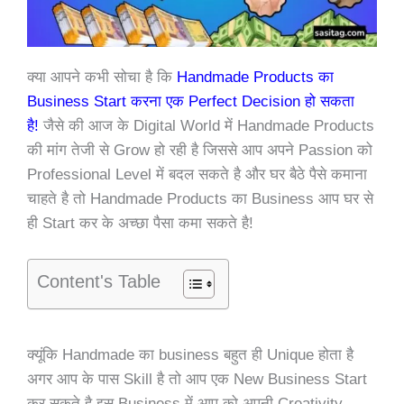
क्या आपने कभी सोचा है कि
Handmade Products का
Business Start करना एक Perfect Decision हो सकता
है!
जैसे की आज के Digital World में Handmade Products
की मांग तेजी से Grow हो रही है जिससे आप अपने Passion को
Professional Level में बदल सकते है और घर बैठे पैसे कमाना
चाहते है तो Handmade Products का Business आप घर से
ही Start कर के अच्छा पैसा कमा सकते है!
Content's Table
क्यूंकि Handmade का business बहुत ही Unique होता है
अगर आप के पास Skill है तो आप एक New Business Start
कर सकते है इस Business में आप को अपनी Creativity