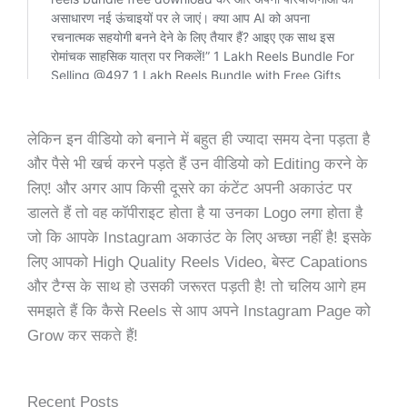
लेकिन इन वीडियो को बनाने में बहुत ही ज्यादा समय देना पड़ता है
और पैसे भी खर्च करने पड़ते हैं उन वीडियो को Editing करने के
लिए! और अगर आप किसी दूसरे का कंटेंट अपनी अकाउंट पर
डालते हैं तो वह कॉपीराइट होता है या उनका Logo लगा होता है
जो कि आपके Instagram अकाउंट के लिए अच्छा नहीं है! इसके
लिए आपको High Quality Reels Video, बेस्ट Capations
और टैग्स के साथ हो उसकी जरूरत पड़ती है! तो चलिय आगे हम
समझते हैं कि कैसे Reels से आप अपने Instagram Page को
Grow कर सकते हैं!
Recent Posts