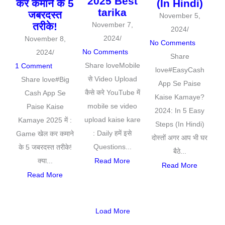
2025 Best
कर कमाने के 5
(In Hindi)
tarika
जबरदस्त
November 5,
तरीके!
November 7,
2024
/
2024
/
November 8,
No Comments
No Comments
2024
/
Share
Share loveMobile
1 Comment
love#EasyCash
से Video Upload
Share love#Big
App Se Paise
कैसे करे YouTube में
Cash App Se
Kaise Kamaye?
mobile se video
Paise Kaise
2024: In 5 Easy
upload kaise kare
Kamaye 2025 में :
Steps (In Hindi)
: Daily हमें इसे
Game खेल कर कमाने
दोस्तों अगर आप भी घर
Questions...
के 5 जबरदस्त तरीके!
बैठे...
क्या...
Read More
Read More
Read More
Load More