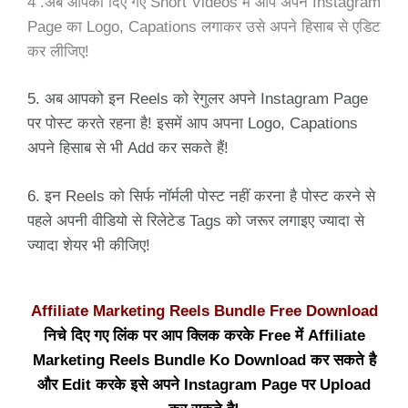
4 .अब आपको दिए गए Short Videos में आप अपने Instagram
Page का Logo, Capations लगाकर उसे अपने हिसाब से एडिट
कर लीजिए!
5. अब आपको इन Reels को रेगुलर अपने Instagram Page
पर पोस्ट करते रहना है! इसमें आप अपना Logo, Capations
अपने हिसाब से भी Add कर सकते हैं!
6. इन Reels को सिर्फ नॉर्मली पोस्ट नहीं करना है पोस्ट करने से
पहले अपनी वीडियो से रिलेटेड Tags को जरूर लगाइए ज्यादा से
ज्यादा शेयर भी कीजिए!
Affiliate Marketing Reels Bundle Free Download
निचे दिए गए लिंक पर आप क्लिक करके Free में Affiliate
Marketing Reels Bundle Ko Download कर सकते है
और Edit करके इसे अपने Instagram Page पर Upload