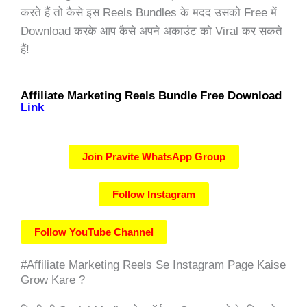
करते हैं तो कैसे इस Reels Bundles के मदद उसको Free में
Download करके आप कैसे अपने अकाउंट को Viral कर सकते
हैं!
Affiliate Marketing Reels Bundle Free Download
Link
Join Pravite WhatsApp Group
Follow Instagram
Follow YouTube Channel
#Affiliate Marketing Reels Se Instagram Page Kaise
Grow Kare ?