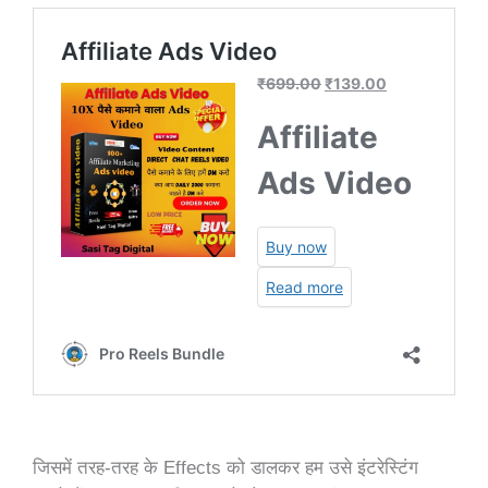
जिसमें तरह-तरह के Effects को डालकर हम उसे इंटरेस्टिंग