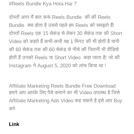
#Reels Bundle Kya Hota Hai ?
दोस्तों अगर मैं बात करूं Reels Bundle की की Reels
Bundle क्या होता है उससे पहले हम Reels को समझते हैं!
दोस्तों Reels एक 15 सेकंड से लेकर 30 सेकंड तक की Short
Video को कहते हैं कभी-कभी यह 1 मिनट की भी होती है यानी
की 60 सेकंड तक की 60 सेकंड से नीचे की जितनी भी वीडियो
होती हैं उनको Reels या Short Video कहा जाता है! जो की
Instagram ने
August 5, 2020 को लांच किया था !
Affiliate Marketing Reels Bundle Free Download
हमारे आप आपके लिए पैसे कमाने का भी Video उपलब्ध है जिसे
Affiliate Marketing Ads Video कह सकते है इसे आप Buy
करे
Link