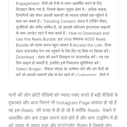
यानी की लोग छोटी वीडियो को ज्यादा पसंद करते हैं बड़ी वीडियो के
मुकाबले और आज जितने भी Instagram Page वायरल हो रहे हैं
वह इस Reels की वजह से ही हो रहे हैं क्योंकि Reels देखने में
आकर्षित और कम टाइम लगाने वाले होते हैं और काम टाइमिंग में ही
को ज्यादा से ज्यादा मजा और एंटरटेनमेंट मिलता है जिससे लोग