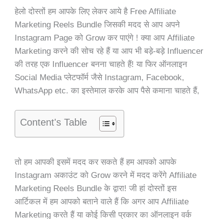
हेलो दोस्तों हम आपके लिए लेकर आये है Free Affiliate
Marketing Reels Bundle जिसकी मदद से आप अपने
Instagram Page को Grow कर पाएंगे ! क्या आप Affiliate
Marketing करने की सोच रहे हैं या आप भी बड़े-बड़े Influencer
की तरह एक Influencer बनना चाहते हैं! या फिर ऑनलाइन
Social Media प्लेटफॉर्म जैसे Instagram, Facebook,
WhatsApp etc. का इस्तेमाल करके आप पैसे कमाना चाहते हैं,
Content's Table
तो हम आपकी इसमें मदद कर सकते हैं हम आपको आपके
Instagram अकाउंट को Grow करने में मदद करेंगे Affiliate
Marketing Reels Bundle के द्वारा! जी हां दोस्तों इस
आर्टिकल में हम आपको बताने वाले हैं कि अगर आप Affiliate
Marketing करते हैं या कोई किसी प्रकार का ऑनलाइन वर्क