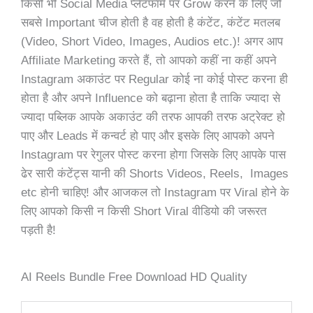
किसी भी Social Media प्लेटफॉर्म पर Grow करने के लिए जो
सबसे Important चीज होती है वह होती है कंटेंट, कंटेंट मतलब
(Video, Short Video, Images, Audios etc.)! अगर आप
Affiliate Marketing करते हैं, तो आपको कहीं ना कहीं अपने
Instagram अकाउंट पर Regular कोई ना कोई पोस्ट करना ही
होता है और अपने Influence को बढ़ाना होता है ताकि ज्यादा से
ज्यादा पब्लिक आपके अकाउंट की तरफ आपकी तरफ अट्रेक्ट हो
पाए और Leads में कन्वर्ट हो पाए और इसके लिए आपको अपने
Instagram पर रेगुलर पोस्ट करना होगा जिसके लिए आपके पास
ढेर सारी कंटेंट्स यानी की Shorts Videos, Reels, Images
etc होनी चाहिए! और आजकल तो Instagram पर Viral होने के
लिए आपको किसी न किसी Short Viral वीडियो की जरूरत
पड़ती है!
AI Reels Bundle Free Download HD Quality