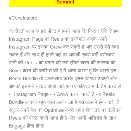
Summit
#Conclusion:
तो दोस्तों आज के इस पोस्ट में हमने जाना कि किस तरीके से हम
Instagram Page पर Reels का इस्तेमाल करके अपने
Instagram पर इसको Grow कर सकते हैं और उससे पैसे कमा
सकते हैं और साथ ही हमने यहां पर आपकी सबसे बड़ी प्रॉब्लम्स
यानी की Reels को बनाने की उसे एडिट करने की समस्या को
Solve करने की कोशिश की है मैं आशा करता हूं कि आपने इस
Reels Bundle तो डाउनलोड करके इससे फायदा उठाएंगे और
आपको इससे बेनिफिट होगा! चाहे आप एफिलिएट मार्केटिंग करते हो
या Instagram Page को Grow करना चाहते हैं यह Reels
Bundle आपको बहुत काम आने वाला है बस आपको ईमानदारी से
रेगुलर अपने पेज को Optimize करते रहना होगा उस पर डेली इन
Reels को पोस्ट करते रहना होगा और अपनी ऑडियंस के साथ
Engage होना होगा!