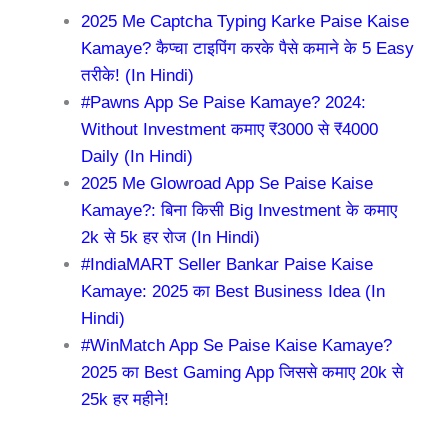
2025 Me Captcha Typing Karke Paise Kaise
Kamaye? कैप्चा टाइपिंग करके पैसे कमाने के 5 Easy
तरीके! (In Hindi)
#Pawns App Se Paise Kamaye? 2024:
Without Investment कमाए ₹3000 से ₹4000
Daily (In Hindi)
2025 Me Glowroad App Se Paise Kaise
Kamaye?: बिना किसी Big Investment के कमाए
2k से 5k हर रोज (In Hindi)
#IndiaMART Seller Bankar Paise Kaise
Kamaye: 2025 का Best Business Idea (In
Hindi)
#WinMatch App Se Paise Kaise Kamaye?
2025 का Best Gaming App जिससे कमाए 20k से
25k हर महीने!