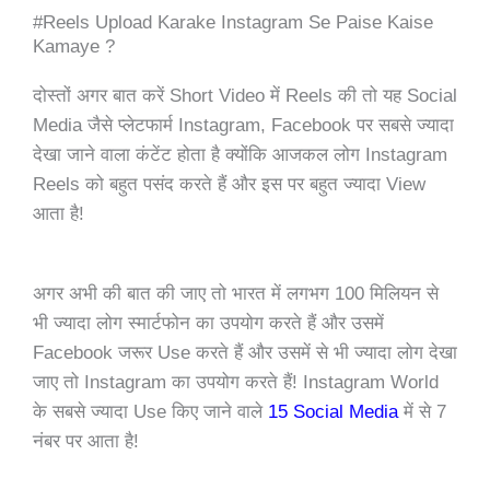
#Reels Upload Karake Instagram Se Paise Kaise
Kamaye ?
दोस्तों अगर बात करें Short Video में Reels की तो यह Social
Media जैसे प्लेटफार्म Instagram, Facebook पर सबसे ज्यादा
देखा जाने वाला कंटेंट होता है क्योंकि आजकल लोग Instagram
Reels को बहुत पसंद करते हैं और इस पर बहुत ज्यादा View
आता है!
अगर अभी की बात की जाए तो भारत में लगभग 100 मिलियन से
भी ज्यादा लोग स्मार्टफोन का उपयोग करते हैं और उसमें
Facebook जरूर Use करते हैं और उसमें से भी ज्यादा लोग देखा
जाए तो Instagram का उपयोग करते हैं! Instagram World
के सबसे ज्यादा Use किए जाने वाले
15 Social Media
में से 7
नंबर पर आता है!