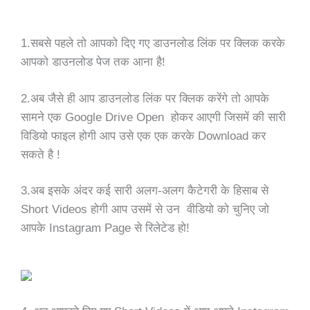
1.सबसे पहले तो आपको दिए गए डाउनलोड लिंक पर क्लिक करके
आपको डाउनलोड पेज तक आना है!
2.अब जैसे ही आप डाउनलोड लिंक पर क्लिक करेंगे तो आपके
सामने एक Google Drive Open होकर आएगी जिसमें की सारी
विडियो फाइल होगी आप उसे एक एक करके Download कर
सकते है !
3.अब इसके अंदर कई सारी अलग-अलग कैटेगरी के हिसाब से
Short Videos होगी आप उसमें से उन वीडियो को चुनिए जो
आपके Instagram Page से रिलेटेड हो!