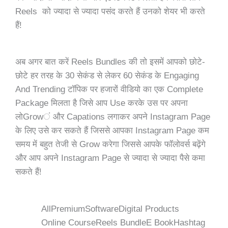
Reels को ज्यादा से ज्यादा पसंद करते हैं उनको शेयर भी करते
हैं!
अब अगर बात करें Reels Bundles की तो इसमें आपको छोटे-
छोटे हर तरह के 30 सेकंड से लेकर 60 सेकंड के Engaging
And Trending टॉपिक पर हजारों वीडियो का एक Complete
Package मिलता है जिसे आप Use करके उस पर अपना
लोGrowं और Capations लगाकर अपने Instagram Page
के लिए उसे कर सकते हैं जिससे आपका Instagram Page कम
समय में बहुत तेजी से Grow करेगा जिससे आपके फॉलोवर्स बढ़ेंगे
और आप अपने Instagram Page से ज्यादा से ज्यादा पैसे कमा
सकते हैं!
All
Premium
Software
Digital Products
Online Course
Reels Bundle
E Book
Hashtag