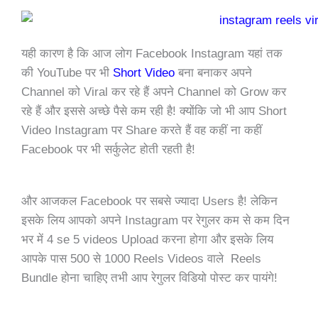
यही कारण है कि आज लोग Facebook Instagram यहां तक
की YouTube पर भी
Short Video
बना बनाकर अपने
Channel को Viral कर रहे हैं अपने Channel को Grow कर
रहे हैं और इससे अच्छे पैसे कम रही है! क्योंकि जो भी आप Short
Video Instagram पर Share करते हैं वह कहीं ना कहीं
Facebook पर भी सर्कुलेट होती रहती है!
और आजकल Facebook पर सबसे ज्यादा Users है! लेकिन
इसके लिय आपको अपने Instagram पर रेगुलर कम से कम दिन
भर में 4 se 5 videos Upload करना होगा और इसके लिय
आपके पास 500 से 1000 Reels Videos वाले Reels
Bundle होना चाहिए तभी आप रेगुलर विडियो पोस्ट कर पायंगे!