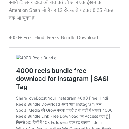
बनाते हैं! अगर डाटा की बात करें तो आज एक इंसान का
Attention Span जो है वह 12 सेकंड से घटकर 8.25 सेकंड
तक आ चुका है!
4000+ Free Hindi Reels Bundle Download