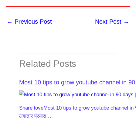
←
Previous Post
Next Post
→
Related Posts
Most 10 tips to grow youtube channel in 90 
Share loveMost 10 tips to grow youtube channel in 90 
लगातार प्रयास…