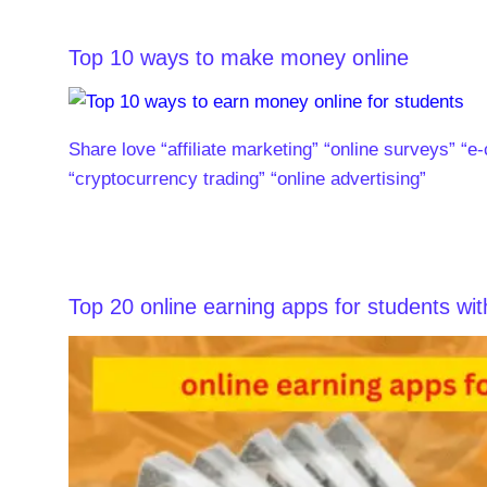
Top 10 ways to make money online
Share love “affiliate marketing” “online surveys” “e
“cryptocurrency trading” “online advertising”
Top 20 online earning apps for students wit